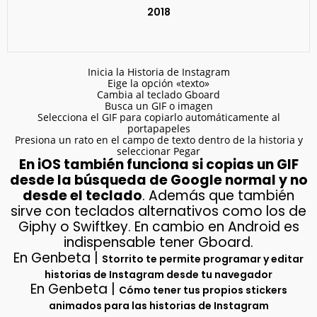
2018
Inicia la Historia de Instagram
Eige la opción «texto»
Cambia al teclado Gboard
Busca un GIF o imagen
Selecciona el GIF para copiarlo automáticamente al
portapapeles
Presiona un rato en el campo de texto dentro de la historia y
seleccionar Pegar
En iOS también funciona si copias un GIF
desde la búsqueda de Google normal y no
desde el teclado
. Además que también
sirve con teclados alternativos como los de
Giphy o Swiftkey. En cambio en Android es
indispensable tener Gboard.
En Genbeta |
Storrito te permite programar y editar
historias de Instagram desde tu navegador
En Genbeta |
Cómo tener tus propios stickers
animados para las historias de Instagram