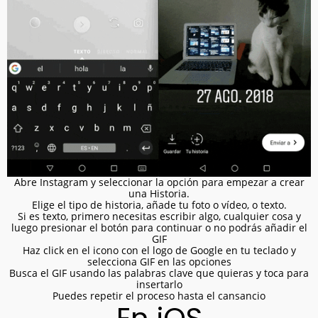
Abre Instagram y seleccionar la opción para empezar a crear
una Historia.
Elige el tipo de historia, añade tu foto o vídeo, o texto.
Si es texto, primero necesitas escribir algo, cualquier cosa y
luego presionar el botón para continuar o no podrás añadir el
GIF
Haz click en el icono con el logo de Google en tu teclado y
selecciona GIF en las opciones
Busca el GIF usando las palabras clave que quieras y toca para
insertarlo
Puedes repetir el proceso hasta el cansancio
En iOS