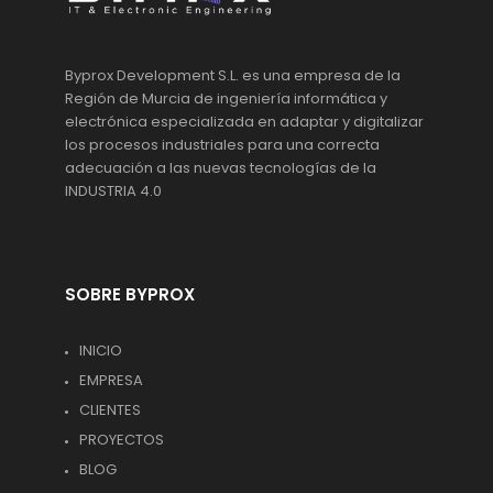
Byprox Development S.L. es una empresa de la
Región de Murcia de ingeniería informática y
electrónica especializada en adaptar y digitalizar
los procesos industriales para una correcta
adecuación a las nuevas tecnologías de la
INDUSTRIA 4.0
SOBRE BYPROX
INICIO
EMPRESA
CLIENTES
PROYECTOS
BLOG