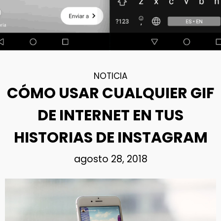
NOTICIA
CÓMO USAR CUALQUIER GIF
DE INTERNET EN TUS
HISTORIAS DE INSTAGRAM
agosto 28, 2018