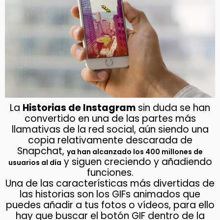
La
Historias de Instagram
sin duda se han
convertido en una de las partes más
llamativas de la red social, aún siendo una
copia relativamente descarada de
Snapchat,
ya han alcanzado los 400 millones de
y siguen creciendo y añadiendo
usuarios al día
funciones.
Una de las características más divertidas de
las historias son los GIFs animados que
puedes añadir a tus fotos o vídeos, para ello
hay que buscar el botón GIF dentro de la