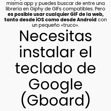
misma app y puedes buscar de entre una
librería en Giphy de GIFs compatibles. Pero
es posible usar cualquier GIF de la web,
tanto desde iOS como desde Android
con
un pequeño «truco».
Necesitas
instalar el
teclado de
Google
(Gboard)