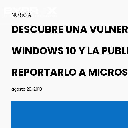
NOTICIA
DESCUBRE UNA VULNER
WINDOWS 10 Y LA PUBL
REPORTARLO A MICRO
agosto 28, 2018