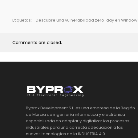
Etiquetas:
Descubre una vulnerabilidad zero-day en Windows 10
Comments are closed.
Byprox Development S.L. es una empresa de la Región
de Murcia de ingeniería informática y electrónica
especializada en adaptar y digitalizar los procesos
industriales para una correcta adecuación a las
nuevas tecnologías de la INDUSTRIA 4.0