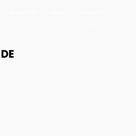
PROYECTOS
BLOG
CONTACTO
 DE