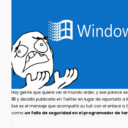
Hay gente que quiere ver el mundo arder, y ese parece ser
10
y decidió publicarla en Twitter en lugar de reportarlo a 
Ese es el mensaje que acompañó su tuit con el enlace a 
como
un fallo de seguridad en el programador de ta