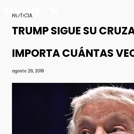
NOTICIA
TRUMP SIGUE SU CRUZ
IMPORTA CUÁNTAS VEC
agosto 29, 2018