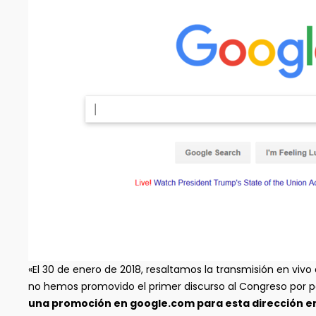
«El 30 de enero de 2018, resaltamos la transmisión en viv
no hemos promovido el primer discurso al Congreso por p
una promoción en google.com para esta dirección en