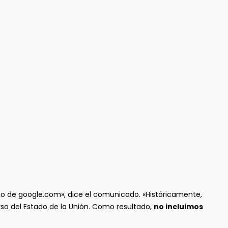
icio de google.com», dice el comunicado. «Históricamente,
so del Estado de la Unión. Como resultado,
no incluimos