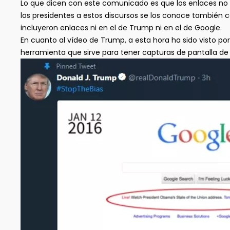
Lo que dicen con este comunicado es que los enlaces no f
los presidentes a estos discursos se los conoce también
incluyeron enlaces ni en el de Trump ni en el de Google.
En cuanto al vídeo de Trump, a esta hora ha sido visto p
herramienta que sirve para tener capturas de pantalla d