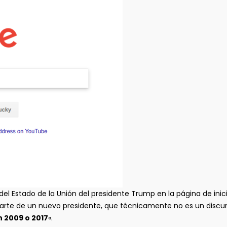
o del Estado de la Unión del presidente Trump en la página de in
arte de un nuevo presidente, que técnicamente no es un discur
 2009 o 2017
«.