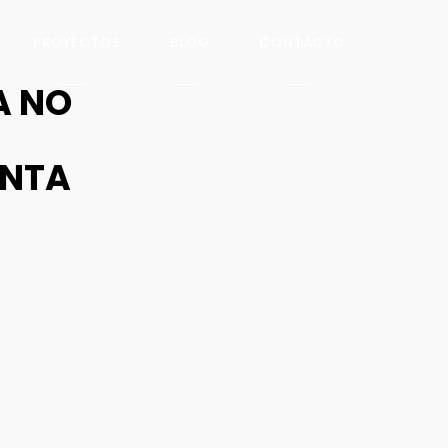
PROYECTOS
BLOG
CONTACTO
A NO
ENTA