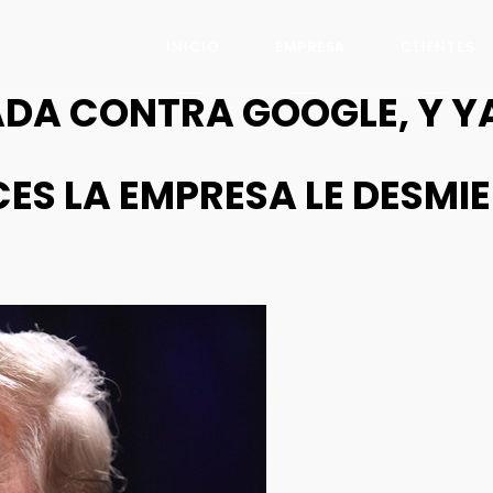
INICIO
EMPRESA
CLIENTES
ADA CONTRA GOOGLE, Y Y
ES LA EMPRESA LE DESMI