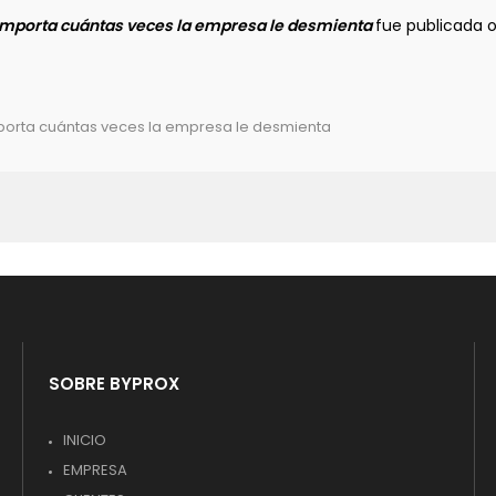
 importa cuántas veces la empresa le desmienta
fue publicada 
mporta cuántas veces la empresa le desmienta
SOBRE BYPROX
INICIO
EMPRESA