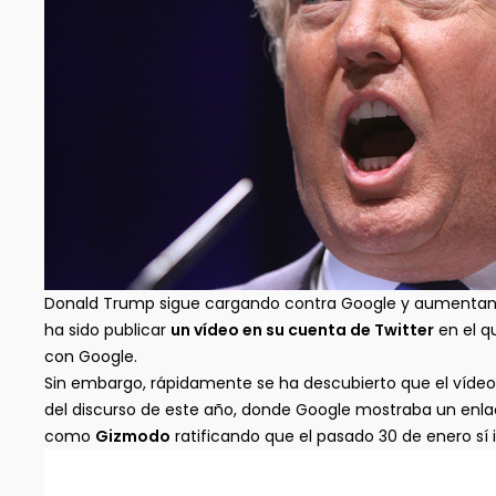
Donald Trump sigue cargando contra Google y aumenta
ha sido publicar
un vídeo en su cuenta de Twitter
en el q
con Google.
Sin embargo, rápidamente se ha descubierto que el vídeo
del discurso de este año, donde Google mostraba un enla
como
Gizmodo
ratificando que el pasado 30 de enero sí i