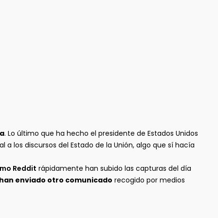
ra
. Lo último que ha hecho el presidente de Estados Unidos
 a los discursos del Estado de la Unión, algo que sí hacía
mo Reddit
rápidamente han subido las capturas del día
han enviado otro comunicado
recogido por medios