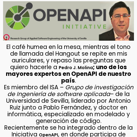
El café humea en la mesa, mientras el tono
de llamada del Hangout se repite en mis
auriculares, y repaso las preguntas que
quiero hacerle a
; uno de los
Pedro J. Molina
mayores expertos en OpenAPI de nuestro
país
.
Es miembro del ISA –
Grupo de investigación
de Ingeniería de software aplicada
– de la
Universidad de Sevilla, liderado por Antonio
Ruiz junto a Pablo Fernández, y doctor en
informática, especializado en modelado y
generación de código.
Recientemente se ha integrado dentro de la
Iniciativa
, en donde participa de
OpenAPI