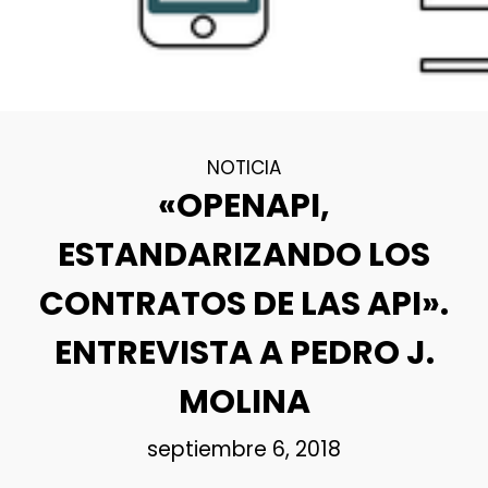
NOTICIA
«OPENAPI,
ESTANDARIZANDO LOS
CONTRATOS DE LAS API».
ENTREVISTA A PEDRO J.
MOLINA
septiembre 6, 2018