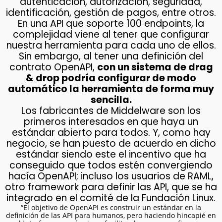
autenticación, autorización, seguridad,
identificación, gestión de pagos, entre otros.
En una API que soporte 100 endpoints, la
complejidad viene al tener que configurar
nuestra herramienta para cada uno de ellos.
Sin embargo, al tener una definición del
contrato OpenAPI,
con un sistema de drag
& drop podría configurar de modo
automático la herramienta de forma muy
sencilla.
Los fabricantes de Middelware son los
primeros interesados en que haya un
estándar abierto para todos. Y, como hay
negocio, se han puesto de acuerdo en dicho
estándar siendo este el incentivo que ha
conseguido que todos estén convergiendo
hacía OpenAPI; incluso los usuarios de RAML,
otro framework para definir las API, que se ha
integrado en el comité de la Fundación Linux.
“El objetivo de OpenAPI es construir un estándar en la
definición de las API para humanos, pero haciendo hincapié en