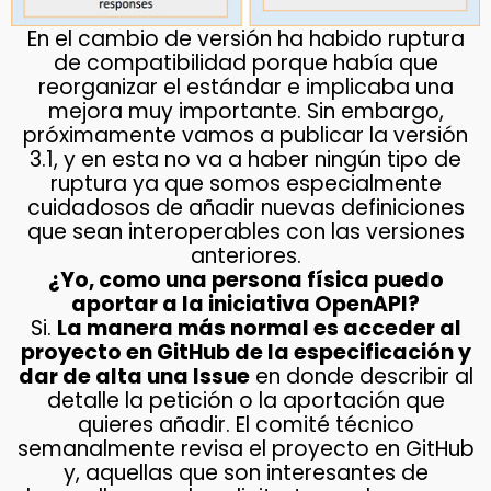
En el cambio de versión ha habido ruptura
de compatibilidad porque había que
reorganizar el estándar e implicaba una
mejora muy importante. Sin embargo,
próximamente vamos a publicar la versión
3.1, y en esta no va a haber ningún tipo de
ruptura ya que somos especialmente
cuidadosos de añadir nuevas definiciones
que sean interoperables con las versiones
anteriores.
¿Yo, como una persona física puedo
aportar a la iniciativa OpenAPI?
Si.
La manera más normal es acceder al
proyecto en GitHub de la especificación y
dar de alta una Issue
en donde describir al
detalle la petición o la aportación que
quieres añadir. El comité técnico
semanalmente revisa el proyecto en GitHub
y, aquellas que son interesantes de