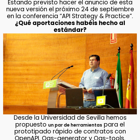
Estando previsto hacer el anuncio de esta
nueva versión el próximo 24 de septiembre
en la conferencia “API Strategy & Practice”.
¿Qué aportaciones habéis hecho al
estándar?
Desde la Universidad de Sevilla hemos
propuesto
para el
un par de herramientas
prototipado rápido de contratos con
OpenAPI. Oas-generator y Oas-tools.