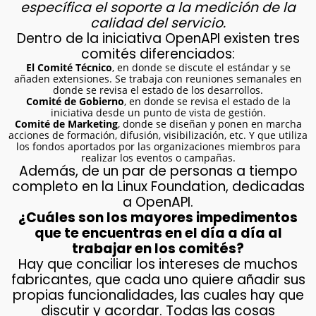
específica el soporte a la medición de la
calidad del servicio.
Dentro de la iniciativa OpenAPI existen tres
comités diferenciados:
El Comité Técnico
, en donde se discute el estándar y se
añaden extensiones. Se trabaja con reuniones semanales en
donde se revisa el estado de los desarrollos.
Comité de Gobierno
, en donde se revisa el estado de la
iniciativa desde un punto de vista de gestión.
Comité de Marketing
, donde se diseñan y ponen en marcha
acciones de formación, difusión, visibilización, etc. Y que utiliza
los fondos aportados por las organizaciones miembros para
realizar los eventos o campañas.
Además, de un par de personas a tiempo
completo en la Linux Foundation, dedicadas
a OpenAPI.
¿Cuáles son los mayores impedimentos
que te encuentras en el día a día al
trabajar en los comités?
Hay que conciliar los intereses de muchos
fabricantes, que cada uno quiere añadir sus
propias funcionalidades, las cuales hay que
discutir y acordar. Todas las cosas