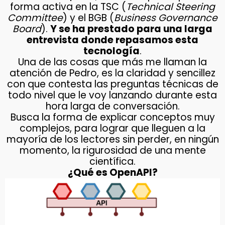
forma activa en la TSC (
Technical Steering
Committee
) y el BGB (
Business Governance
Board
).
Y se ha prestado para una larga
entrevista donde repasamos esta
tecnología
.
Una de las cosas que más me llaman la
atención de Pedro, es la claridad y sencillez
con que contesta las preguntas técnicas de
todo nivel que le voy lanzando durante esta
hora larga de conversación.
Busca la forma de explicar conceptos muy
complejos, para lograr que lleguen a la
mayoría de los lectores sin perder, en ningún
momento, la rigurosidad de una mente
científica.
¿Qué es OpenAPI?