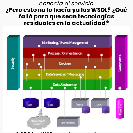
conecta al servicio
.
¿Pero esto no lo hacía ya los WSDL? ¿Qué
falló para que sean tecnologías
residuales en la actualidad?