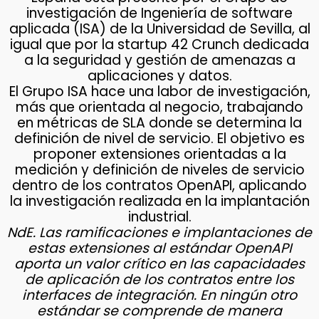
investigación de Ingeniería de software
aplicada (ISA) de la Universidad de Sevilla, al
igual que por la startup 42 Crunch dedicada
a la seguridad y gestión de amenazas a
aplicaciones y datos.
El Grupo ISA hace una labor de investigación,
más que orientada al negocio, trabajando
en métricas de SLA donde se determina la
definición de nivel de servicio. El objetivo es
proponer extensiones orientadas a la
medición y definición de niveles de servicio
dentro de los contratos OpenAPI, aplicando
la investigación realizada en la implantación
industrial.
NdE. Las ramificaciones e implantaciones de
estas extensiones al estándar OpenAPI
aporta un valor crítico en las capacidades
de aplicación de los contratos entre los
interfaces de integración. En ningún otro
estándar se comprende de manera