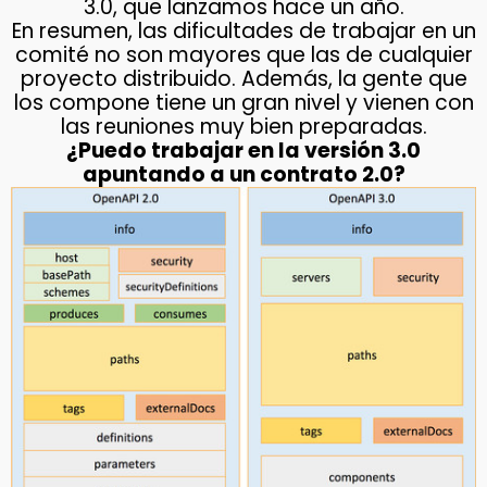
3.0, que lanzamos hace un año.
En resumen, las dificultades de trabajar en un
comité no son mayores que las de cualquier
proyecto distribuido. Además, la gente que
los compone tiene un gran nivel y vienen con
las reuniones muy bien preparadas.
¿Puedo trabajar en la versión 3.0
apuntando a un contrato 2.0?