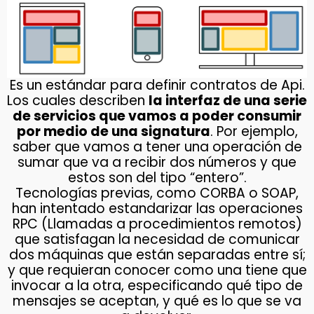
Es un estándar para definir contratos de Api.
Los cuales describen
la interfaz de una serie
de servicios que vamos a poder consumir
por medio de una signatura
. Por ejemplo,
saber que vamos a tener una operación de
sumar que va a recibir dos números y que
estos son del tipo “entero”.
Tecnologías previas, como CORBA o SOAP,
han intentado estandarizar las operaciones
RPC (Llamadas a procedimientos remotos)
que satisfagan la necesidad de comunicar
dos máquinas que están separadas entre sí;
y que requieran conocer como una tiene que
invocar a la otra, especificando qué tipo de
mensajes se aceptan, y qué es lo que se va