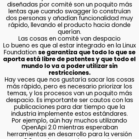
diseñadas por comité son un poquito más
lentas que cuando swagger lo construían
dos personas y añadían funcionalidad muy
rápido, llevando el producto hacia donde
querían.
Las cosas en comité van despacio
Lo bueno es que al estar integrado en la Linux
Foundation
se garantiza que todo lo que se
aporta está libre de patentes y que todo el
mundo lo va a poder utilizar sin
restricciones.
Hay veces que nos gustaría sacar las cosas
más rápido, pero es necesario priorizar los
temas, y los procesos van un poquito más
despacio. Es importante ser cautos con las
publicaciones para dar tiempo que la
industria implemente estos estándares.
Por ejemplo, aún hay muchos utilizando
OpenApi 2.0 mientras esperaban
herramientas en desarrollo para la versión