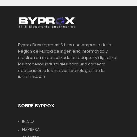
Byprox Development S.L. es una empresa de la
Región de Murcia de ingeniería informática y
electrónica especializada en adaptar y digitalizar
los procesos industriales para una correcta
adecuación a las nuevas tecnologías de la
INDUSTRIA 4.0
SOBRE BYPROX
INICIO
EMPRESA