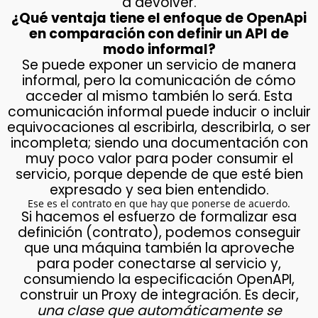
a devolver.
¿Qué ventaja tiene el enfoque de OpenApi
en comparación con definir un API de
modo informal?
Se puede exponer un servicio de manera
informal, pero la comunicación de cómo
acceder al mismo también lo será. Esta
comunicación informal puede inducir o incluir
equivocaciones al escribirla, describirla, o ser
incompleta; siendo una documentación con
muy poco valor para poder consumir el
servicio, porque depende de que esté bien
expresado y sea bien entendido.
Ese es el contrato en que hay que ponerse de acuerdo.
Si hacemos el esfuerzo de formalizar esa
definición (contrato), podemos conseguir
que una máquina también la aproveche
para poder conectarse al servicio y,
consumiendo la especificación OpenAPI,
construir un Proxy de integración. Es decir,
una clase que automáticamente se