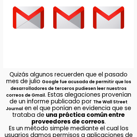
Quizás algunos recuerden que el pasado
mes de julio
Google fue acusada de permitir que los
desarrolladores de terceros pudiesen leer nuestros
. Estas alegaciones provenían
correos de Gmail
de un informe publicado por
The Wall Street
en el que ponían en evidencia que se
Journal
trataba de
una práctica común entre
proveedores de correos
.
Es un método simple mediante el cual los
usuarios damos permisos a aplicaciones de