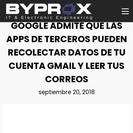
NOTICIA
GOOGLE ADMITE QUE LAS
APPS DE TERCEROS PUEDEN
RECOLECTAR DATOS DE TU
CUENTA GMAIL Y LEER TUS
CORREOS
septiembre 20, 2018