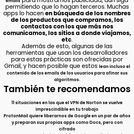
para mostrarnos publicidad, aún siga
emails
permitiendo que lo hagan terceros. Muchas
apps lo hacen
en búsqueda de los nombres
de los productos que compramos, los
contactos con los que más nos
comunicamos, los sitios a donde viajamos,
etc
.
Además de esto, algunas de las
herramientas que usan los desarrolladores
para estas prácticas son ofrecidas por
Gmail, y hacen posible que estos
lean incluso el
contenido de los emails de los usuarios para afinar sus
.
algoritmos
También te recomendamos
11 situaciones en las que el VPN de Norton se vuelve
imprescindible en tu trabajo
ProtonMail quiere liberarnos de Google en un par de años
y preparan sus propias apps como Docs, pero con
cifrado