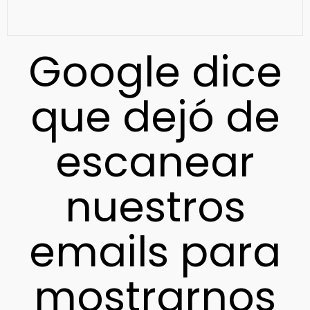
Google dice
que dejó de
escanear
nuestros
emails para
mostrarnos