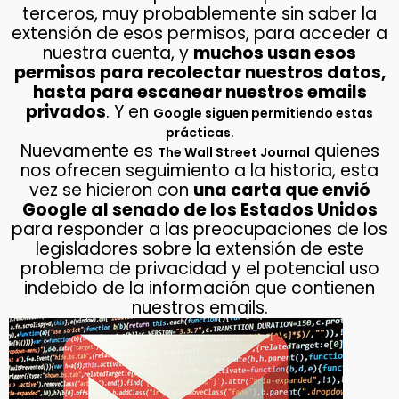
terceros, muy probablemente sin saber la
extensión de esos permisos, para acceder a
nuestra cuenta, y
muchos usan esos
permisos para recolectar nuestros datos,
hasta para escanear nuestros emails
privados
. Y en
Google siguen permitiendo estas
.
prácticas
Nuevamente es
quienes
The Wall Street Journal
nos ofrecen seguimiento a la historia, esta
vez se hicieron con
una carta que envió
Google al senado de los Estados Unidos
para responder a las preocupaciones de los
legisladores sobre la extensión de este
problema de privacidad y el potencial uso
indebido de la información que contienen
nuestros emails.