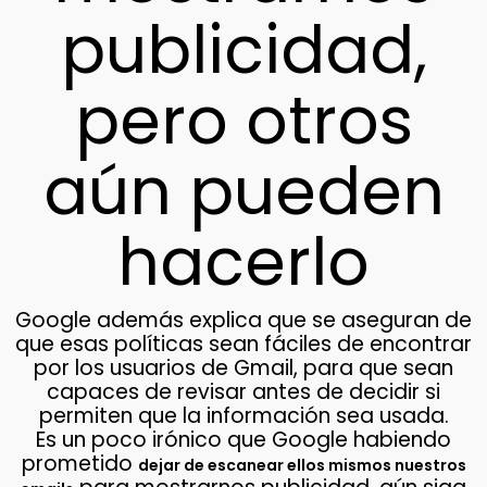
publicidad,
pero otros
aún pueden
hacerlo
Google además explica que se aseguran de
que esas políticas sean fáciles de encontrar
por los usuarios de Gmail, para que sean
capaces de revisar antes de decidir si
permiten que la información sea usada.
Es un poco irónico que Google habiendo
prometido
dejar de escanear ellos mismos nuestros