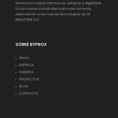
electrónica especializada en adaptar y digitalizar
los procesos industriales para una correcta
adecuación a las nuevas tecnologías de la
INDUSTRIA 4.0
SOBRE BYPROX
INICIO
EMPRESA
CLIENTES
PROYECTOS
BLOG
CONTACTO