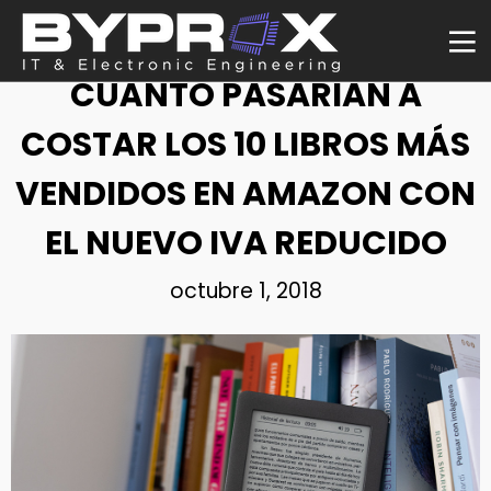
NOTICIA
CUÁNTO PASARÍAN A
COSTAR LOS 10 LIBROS MÁS
VENDIDOS EN AMAZON CON
EL NUEVO IVA REDUCIDO
octubre 1, 2018