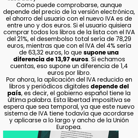
Como puede comprobarse, aunque
depende del precio de la versión electrónica,
el ahorro del usuario con el nuevo IVA es de
entre uno y dos euros. Si el usuario quisiera
comprar todos los libros de la lista con el IVA
del 21%, el desembolso total sería de 78,29
euros, mientras que con el IVA del 4% sería
de 63,32 euros, lo que
supone una
diferencia de 13,97 euros
. Si echamos
cuentas, eso supone un diferencia de 1,4
euros por libro.
Por ahora, la aplicación del IVA reducido en
libros y periódicos digitales
depende del
país
, es decir, el gobierno español tiene la
última palabra. Esta libertad impositiva se
espera que sea temporal, ya que este nuevo
sistema de IVA tiene todavía que acordarse
y aplicarse a lo largo y ancho de la Unión
Europea.