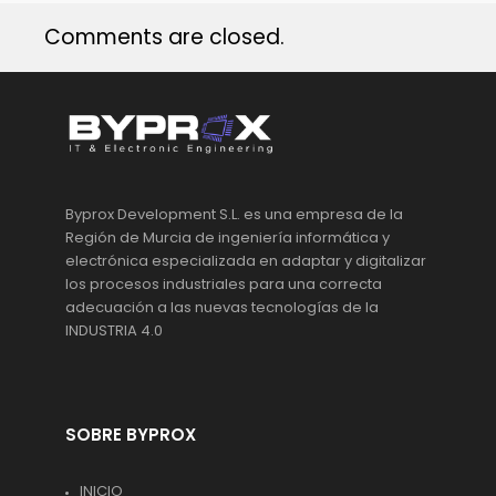
Comments are closed.
Byprox Development S.L. es una empresa de la
Región de Murcia de ingeniería informática y
electrónica especializada en adaptar y digitalizar
los procesos industriales para una correcta
adecuación a las nuevas tecnologías de la
INDUSTRIA 4.0
SOBRE BYPROX
INICIO