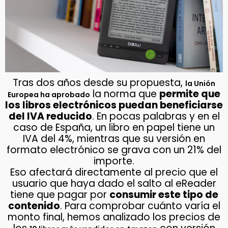
Tras dos años desde su propuesta,
la Unión
la norma que
permite que
Europea ha aprobado
los libros electrónicos puedan beneficiarse
del IVA reducido
. En pocas palabras y en el
caso de España, un libro en papel tiene un
IVA del 4%, mientras que su versión en
formato electrónico se grava con un 21% del
importe.
Eso afectará directamente al precio que el
usuario que haya dado el salto al eReader
tiene que pagar por
consumir este tipo de
contenido
. Para comprobar cuánto varía el
monto final, hemos analizado los precios de