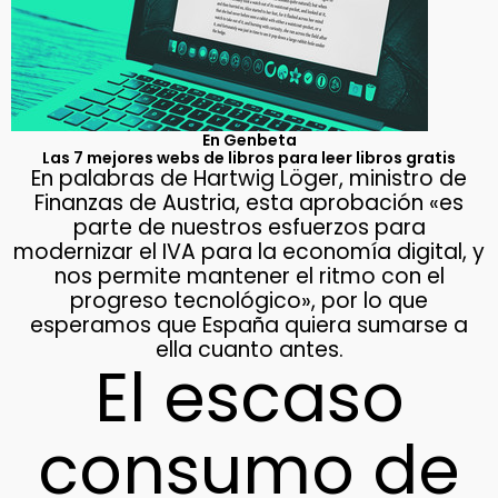
En Genbeta
Las 7 mejores webs de libros para leer libros gratis
En palabras de Hartwig Löger, ministro de
Finanzas de Austria, esta aprobación «es
parte de nuestros esfuerzos para
modernizar el IVA para la economía digital, y
nos permite mantener el ritmo con el
progreso tecnológico», por lo que
esperamos que España quiera sumarse a
ella cuanto antes.
El escaso
consumo de