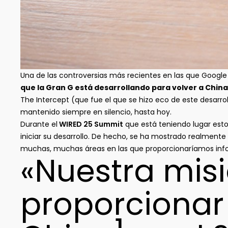
Una de las controversias más recientes en las que Google
que la Gran G está desarrollando para volver a China
The Intercept (que fue el que se hizo eco de este desarr
mantenido siempre en silencio, hasta hoy.
Durante el
WIRED 25 Summit
que está teniendo lugar esto
iniciar su desarrollo. De hecho, se ha mostrado realmente
muchas, muchas áreas en las que proporcionaríamos info
«Nuestra misi
proporcionar 