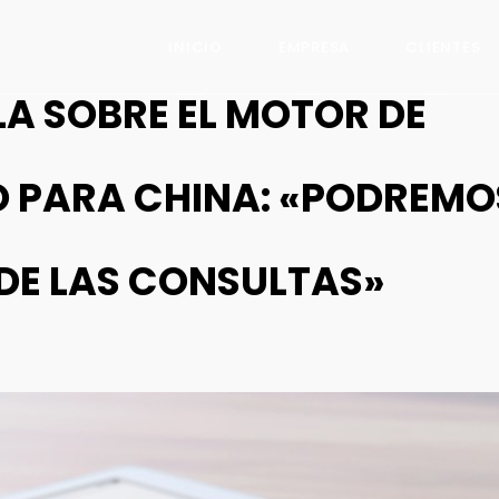
INICIO
EMPRESA
CLIENTES
LA SOBRE EL MOTOR DE
 PARA CHINA: «PODREMO
DE LAS CONSULTAS»