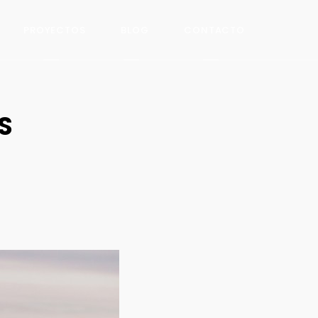
PROYECTOS
BLOG
CONTACTO
S