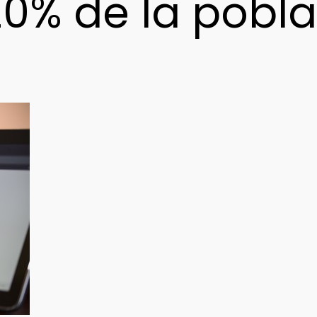
20% de la pobl