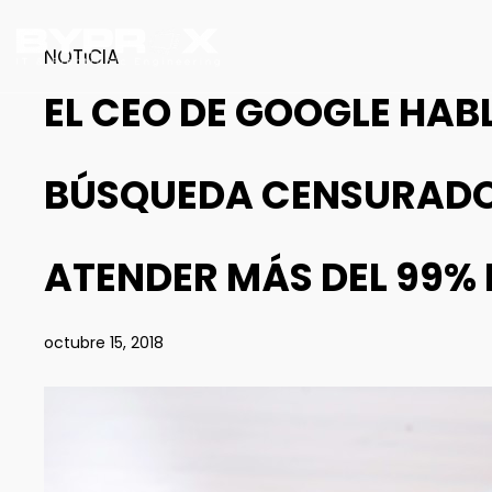
NOTICIA
EL CEO DE GOOGLE HAB
BÚSQUEDA CENSURADO
ATENDER MÁS DEL 99% 
octubre 15, 2018