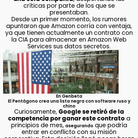
críticas por parte de los que se
presentaban.
Desde un primer momento, los rumores
apuntaron que Amazon corría con ventaja,
ya que tienen actualmente un contrato con
la CIA para almacenar en Amazon Web
Services sus datos secretos.
En Genbeta
El Pentágono crea una lista negra con software ruso y
chino
Curiosamente,
Google se retiró de la
competencia por ganar este contrato
a
principios de mes,
que podría
asegurando
entrar en conflicto con su misión