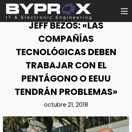
NOTICIA
JEFF BEZOS: «LAS
COMPAÑÍAS
TECNOLÓGICAS DEBEN
TRABAJAR CON EL
PENTÁGONO O EEUU
TENDRÁN PROBLEMAS»
octubre 21, 2018