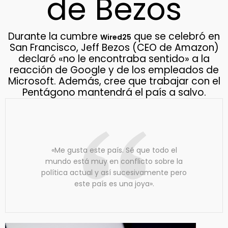
de Bezos
Durante la cumbre
que se celebró en
Wired25
San Francisco, Jeff Bezos (CEO de Amazon)
declaró «no le encontraba sentido» a la
reacción de Google y de los empleados de
Microsoft. Además, cree que trabajar con el
Pentágono mantendrá el país a salvo.
«Me gusta este país. Sé que todo el
mundo está muy en conflicto sobre la
política actual y así sucesivamente pero
este país es una joya».