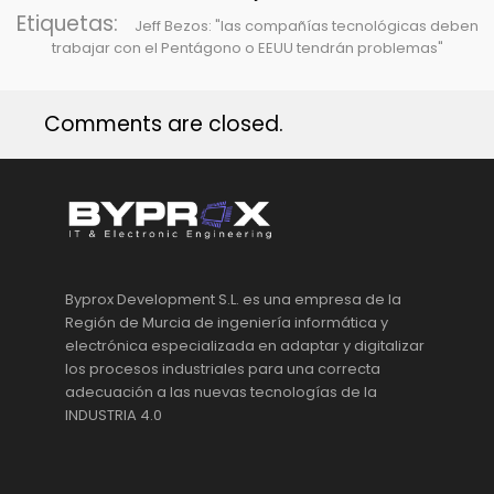
Etiquetas:
Jeff Bezos: "las compañías tecnológicas deben
trabajar con el Pentágono o EEUU tendrán problemas"
Comments are closed.
Byprox Development S.L. es una empresa de la
Región de Murcia de ingeniería informática y
electrónica especializada en adaptar y digitalizar
los procesos industriales para una correcta
adecuación a las nuevas tecnologías de la
INDUSTRIA 4.0