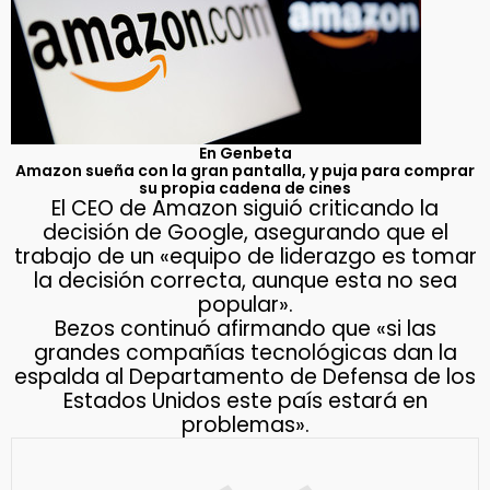
En Genbeta
Amazon sueña con la gran pantalla, y puja para comprar
su propia cadena de cines
El CEO de Amazon siguió criticando la
decisión de Google, asegurando que el
trabajo de un «equipo de liderazgo es tomar
la decisión correcta, aunque esta no sea
popular».
Bezos continuó afirmando que «si las
grandes compañías tecnológicas dan la
espalda al Departamento de Defensa de los
Estados Unidos este país estará en
problemas».