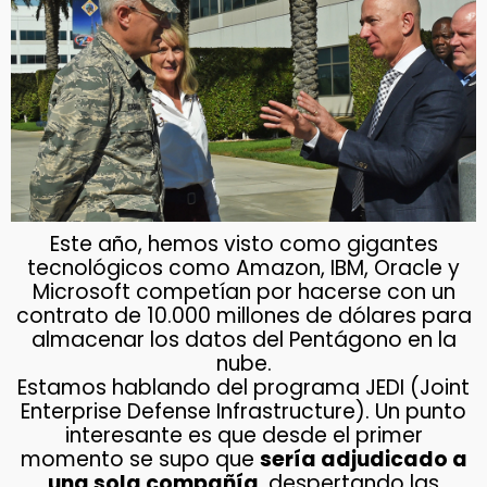
Este año, hemos visto como gigantes
tecnológicos como Amazon, IBM, Oracle y
Microsoft competían por hacerse con un
contrato de 10.000 millones de dólares para
almacenar los datos del Pentágono en la
nube.
Estamos hablando del programa JEDI (Joint
Enterprise Defense Infrastructure). Un punto
interesante es que desde el primer
momento se supo que
sería adjudicado a
una sola compañía
, despertando las