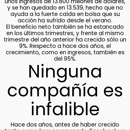
unos ingresos de 13.800 millones de dólares,
y se han quedado en 13.539, hecho que no
ayuda a la fuerte caída en bolsa que su
acción ha sufrido desde el verano.
El beneficio neto también se ha estancado
en los últimos trimestres, y frente al mismo
trimestre del año anterior ha crecido sólo un
9%. Respecto a hace dos años, el
crecimiento, como en ingresos, también es
del 95%.
Ninguna
compañía es
infalible
Hace dos años, antes de haber crecido