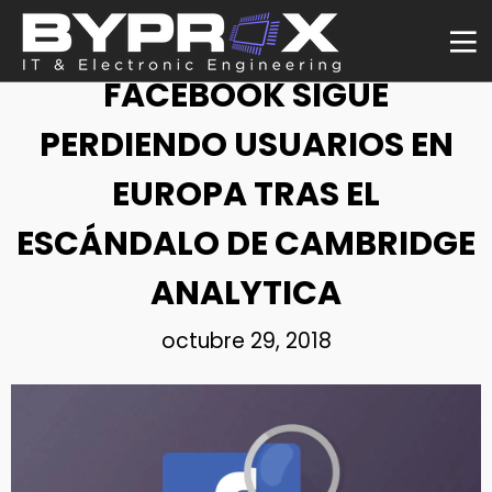
NOTICIA
FACEBOOK SIGUE
PERDIENDO USUARIOS EN
EUROPA TRAS EL
ESCÁNDALO DE CAMBRIDGE
ANALYTICA
octubre 29, 2018