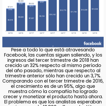
Pese a todo lo que está atravesando
Facebook, las cuentas siguen saliendo, y los
ingresos del tercer trimestre de 2018 han
crecido un 32% respecto al mismo período
del año pasado, mientras que respecto al
trimestre anterior sólo han crecido un 3,7%.
Comparando con el tercer trimestre de 2016,
el crecimiento es de un 95%, algo que
muestra cómo la compañía ha logrado
crecer y monetizar el producto hasta ahora.
El problema es que los analistas esperaban