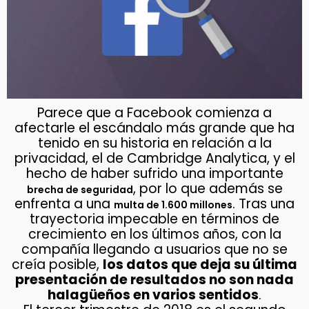
Parece que a Facebook comienza a
afectarle el escándalo más grande que ha
tenido en su historia en relación a la
privacidad, el de Cambridge Analytica, y el
hecho de haber sufrido una importante
, por lo que además se
brecha de seguridad
enfrenta a una
. Tras una
multa de 1.600 millones
trayectoria impecable en términos de
crecimiento en los últimos años, con la
compañía llegando a usuarios que no se
creía posible,
los datos que deja su última
presentación de resultados no son nada
halagüeños en varios sentidos
.