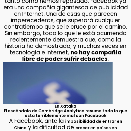
tanto como hemos repasado, Facebook ya
era una compañía gigantesca de publicidad
en Internet. Una de esas que parecen
imperecederas, que superará cualquier
contratiempo que se le cruce por el camino.
Sin embargo, todo lo que le está ocurriendo
recientemente demuestra que, como la
historia ha demostrado, y muchas veces en
tecnología e Internet,
no hay compañía
libre de poder sufrir debacles
.
En Xataka
El escándalo de Cambridge Analytica resume todo lo que
está terriblemente mal con Facebook
A Facebook, ante la
imposibilidad de entrar en
y la dificultad de
China
crecer en países en