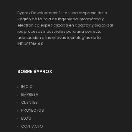
Byprox Development S.L. es una empresa de la
Región de Murcia de ingeniería informática y
electrónica especializada en adaptar y digitalizar
los procesos industriales para una correcta
adecuación a las nuevas tecnologías de la
INDUSTRIA 4.0
SOBRE BYPROX
INICIO
EMPRESA
CLIENTES
PROYECTOS
BLOG
CONTACTO