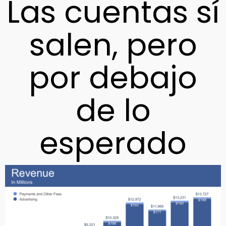
Las cuentas sí
salen, pero
por debajo
de lo
esperado