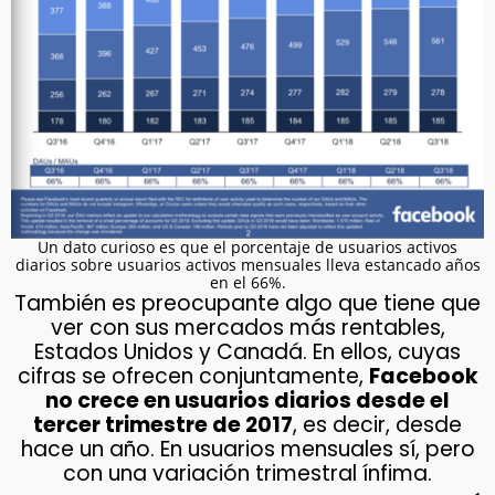
Un dato curioso es que el porcentaje de usuarios activos
diarios sobre usuarios activos mensuales lleva estancado años
en el 66%.
También es preocupante algo que tiene que
ver con sus mercados más rentables,
Estados Unidos y Canadá. En ellos, cuyas
cifras se ofrecen conjuntamente,
Facebook
no crece en usuarios diarios desde el
tercer trimestre de 2017
, es decir, desde
hace un año. En usuarios mensuales sí, pero
con una variación trimestral ínfima.