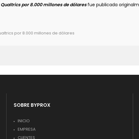
Qualtrics por 8.000 millones de dólares
fue publicada original
ltrics por 8.000 millones de dólares
SOBRE BYPROX
INICIO
EMPRESA
CLIENTES