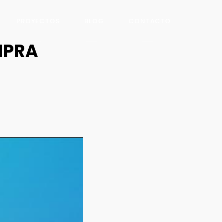
PROYECTOS
BLOG
CONTACTO
MPRA