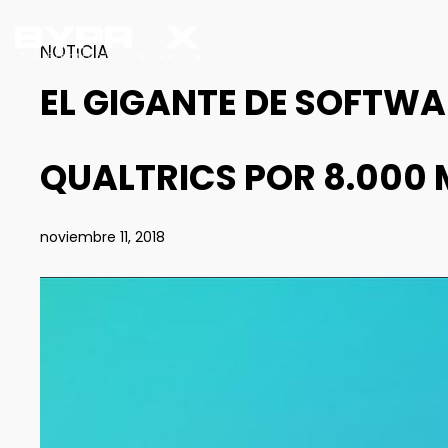
NOTICIA
EL GIGANTE DE SOFTW
QUALTRICS POR 8.000 
noviembre 11, 2018