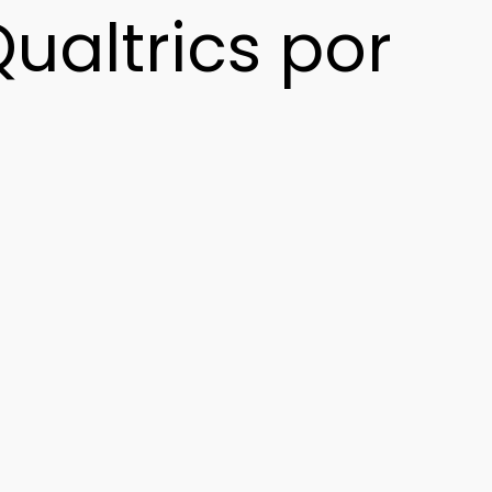
ualtrics por