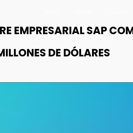
INICIO
EMPRESA
CLIENTES
ARE EMPRESARIAL SAP CO
MILLONES DE DÓLARES