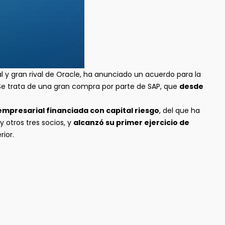
 y gran rival de Oracle, ha anunciado un acuerdo para la
 Se trata de una gran compra por parte de SAP, que
desde
empresarial financiada con capital riesgo
, del que ha
 otros tres socios, y
alcanzó su primer ejercicio de
rior.