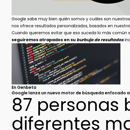
Google sabe muy bien quién somos y cuáles son nuestros 
nos ofrece resultados personalizados, basados en nuestra
Cuando queremos evitar que eso suceda lo más común e
seguiremos atrapados en su
burbuja de resultados
in
En Genbeta
Google lanza un nuevo motor de búsqueda enfocado a 
87 personas 
diferentes m