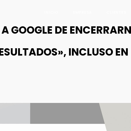
INICIO
EMPRESA
CLIENTES
 A GOOGLE DE ENCERRAR
ESULTADOS», INCLUSO EN