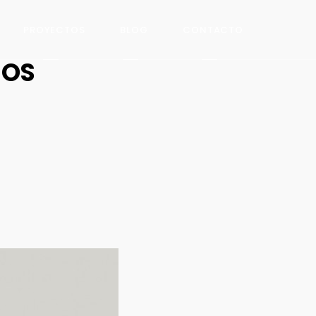
PROYECTOS
BLOG
CONTACTO
NOS