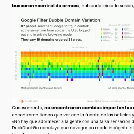
buscaran «control de armas»
, habiendo iniciado sesión,
Curiosamente,
no encontraron cambios importantes a
encontraron tienen que ver con la fuente de las noticias 
«No hay que adormecer a la gente con una falsa sensación 
DuckDuckGo concluye que navegar en modo incógnito no 