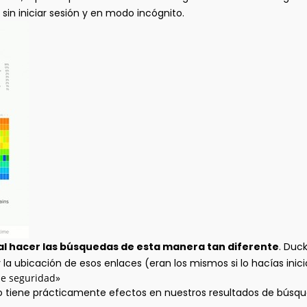
 sin iniciar sesión y en modo incógnito.
l hacer las búsquedas de esta manera tan diferente
. Duc
y la ubicación de esos enlaces (eran los mismos si lo hacías ini
de seguridad»
tiene prácticamente efectos en nuestros resultados de búsqu