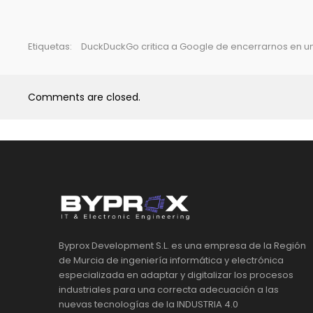
Etiquetas:
DuckDuckGo critica a Google de encerrarnos en un
Comments are closed.
Byprox Development S.L. es una empresa de la Región
de Murcia de ingeniería informática y electrónica
especializada en adaptar y digitalizar los procesos
industriales para una correcta adecuación a las
nuevas tecnologías de la INDUSTRIA 4.0