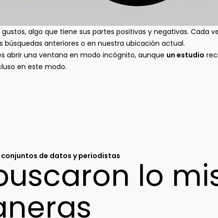
gustos, algo que tiene sus partes positivas y negativas. Cada 
s búsquedas anteriores o en nuestra ubicación actual.
s abrir una ventana en modo incógnito, aunque
un estudio
rec
cluso en este modo.
conjuntos de datos y periodistas
buscaron lo m
aneras