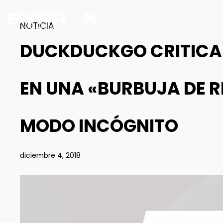
NOTICIA
DUCKDUCKGO CRITICA
EN UNA «BURBUJA DE R
MODO INCÓGNITO
diciembre 4, 2018