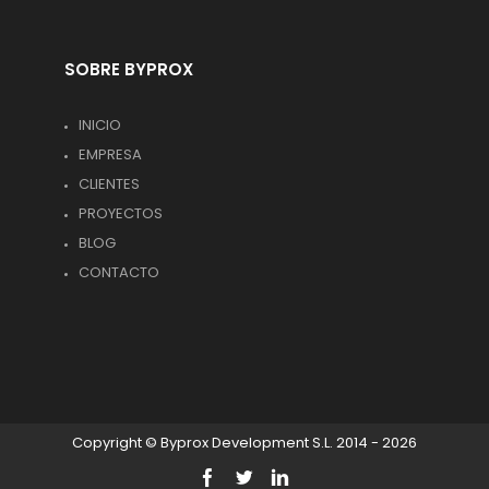
SOBRE BYPROX
INICIO
EMPRESA
CLIENTES
PROYECTOS
BLOG
CONTACTO
Copyright © Byprox Development S.L. 2014 - 2026