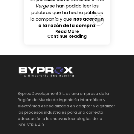
Verge
se han podido leer las
palabras que ha hecho públicas
la compañía y que
nos acercan
a la razón de la compra
.
Read More
Continue Reading
Byprox Development S.L. es una empresa de la
Región de Murcia de ingeniería informática y
electrónica especializada en adaptar y digitalizar
los procesos industriales para una correcta
adecuación a las nuevas tecnologías de la
INDUSTRIA 4.0