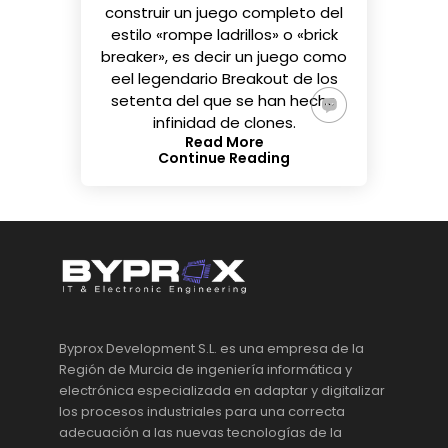
construir un juego completo del
estilo «rompe ladrillos» o «brick
breaker», es decir un juego como
eel legendario
Breakout
de los
setenta del que se han hecho
infinidad de clones.
Read More
Continue Reading
Byprox Development S.L. es una empresa de la
Región de Murcia de ingeniería informática y
electrónica especializada en adaptar y digitalizar
los procesos industriales para una correcta
adecuación a las nuevas tecnologías de la