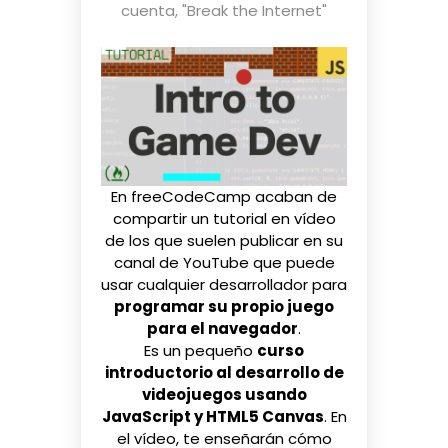
cuenta
,
"Break the Internet"
En
freeCodeCamp
acaban de
compartir un tutorial en vídeo
de los que suelen publicar en su
canal de YouTube que puede
usar cualquier desarrollador para
programar su propio juego
para el navegador
.
Es un pequeño
curso
introductorio al desarrollo de
videojuegos usando
JavaScript y HTML5 Canvas
. En
el vídeo, te enseñarán cómo