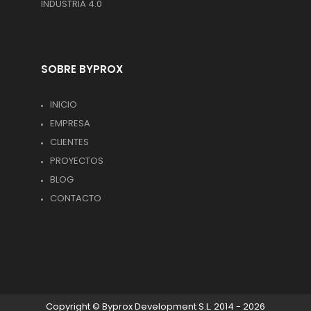
INDUSTRIA 4.0
SOBRE BYPROX
INICIO
EMPRESA
CLIENTES
PROYECTOS
BLOG
CONTACTO
Copyright © Byprox Development S.L. 2014 - 2026