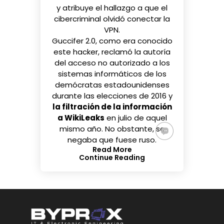
y atribuye el hallazgo a que el
cibercriminal olvidó conectar la
VPN.
Guccifer 2.0, como era conocido
este hacker, reclamó la autoría
del
acceso no autorizado
a los
sistemas informáticos de los
demócratas estadounidenses
durante las elecciones de 2016 y
la filtración de la información
a WikiLeaks
en julio
de aquel
mismo año. No obstante, se
negaba que fuese ruso.
Read More
Continue Reading