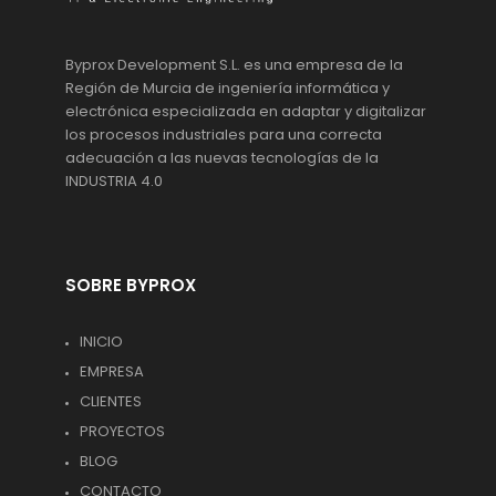
Byprox Development S.L. es una empresa de la
Región de Murcia de ingeniería informática y
electrónica especializada en adaptar y digitalizar
los procesos industriales para una correcta
adecuación a las nuevas tecnologías de la
INDUSTRIA 4.0
SOBRE BYPROX
INICIO
EMPRESA
CLIENTES
PROYECTOS
BLOG
CONTACTO