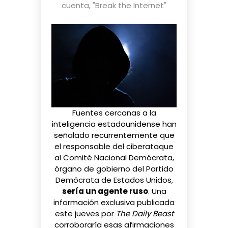
cuenta
,
"Break the Internet"
Fuentes cercanas a la
inteligencia estadounidense han
señalado recurrentemente que
el responsable del ciberataque
al Comité Nacional Demócrata,
órgano de gobierno del Partido
Demócrata de Estados Unidos,
sería un agente ruso
. Una
información exclusiva
publicada
este jueves por
The Daily Beast
corroboraría esas afirmaciones