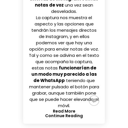
notas de voz
una vez sean
desveladas.
La captura nos muestra el
aspecto y las opciones que
tendrán los mensajes directos
de Instagram, y en ellos
podemos ver que hay una
opción para enviar notas de voz.
Tal y como se adivina en el texto
que acompaña la captura,
estas notas
funcionarían de
un modo muy parecido a las
de WhatsApp
teniendo que
mantener pulsado el botón para
grabar, aunque también pone
que se puede hacer elevando el
móvil.
Read More
Continue Reading