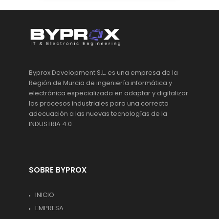
Byprox Development S.L. es una empresa de la
Región de Murcia de ingeniería informática y
electrónica especializada en adaptar y digitalizar
los procesos industriales para una correcta
adecuación a las nuevas tecnologías de la
INDUSTRIA 4.0
SOBRE BYPROX
INICIO
EMPRESA