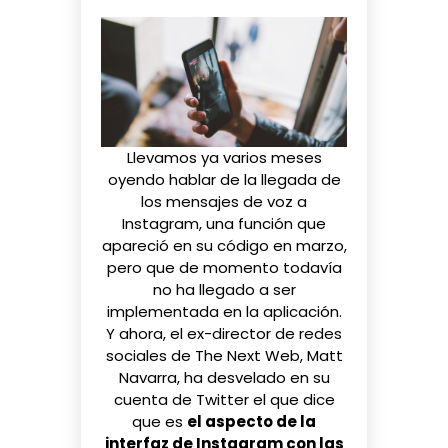
Llevamos ya varios meses
oyendo hablar de la llegada de
los mensajes de voz a
Instagram, una función que
apareció en su código en marzo
,
pero que de momento todavía
no ha llegado a ser
implementada en la aplicación.
Y ahora, el ex-director de redes
sociales de The Next Web, Matt
Navarra, ha desvelado
en su
cuenta de Twitter
el que dice
que es
el aspecto de la
interfaz de Instagram con las