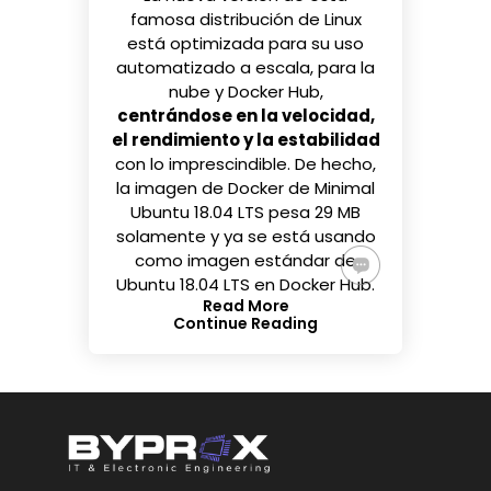
famosa distribución de Linux
está optimizada para su uso
automatizado a escala, para la
nube y Docker Hub,
centrándose en la velocidad,
el rendimiento y la estabilidad
con lo imprescindible. De hecho,
la imagen de Docker de Minimal
Ubuntu 18.04 LTS pesa 29 MB
solamente y ya se está usando
como imagen estándar de
Ubuntu 18.04 LTS en Docker Hub.
Read More
Continue Reading