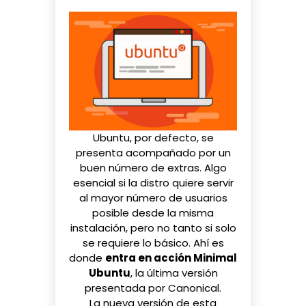
Ubuntu, por defecto, se
presenta acompañado por un
buen número de extras. Algo
esencial si la distro quiere servir
al mayor número de usuarios
posible desde la misma
instalación, pero no tanto si solo
se requiere lo básico. Ahí es
donde
entra en acción Minimal
Ubuntu
, la última versión
presentada por Canonical.
La nueva versión de esta