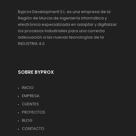
Byprox Development S.L. es una empresa de la
Región de Murcia de ingeniería informática y
electrónica especializada en adaptar y digitalizar
los procesos industriales para una correcta
adecuación a las nuevas tecnologías de la
INDUSTRIA 4.0
SOBRE BYPROX
INICIO
EMPRESA
CLIENTES
PROYECTOS
BLOG
CONTACTO