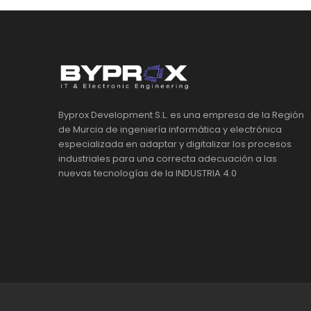
Byprox Development S.L. es una empresa de la Región
de Murcia de ingeniería informática y electrónica
especializada en adaptar y digitalizar los procesos
industriales para una correcta adecuación a las
nuevas tecnologías de la INDUSTRIA 4.0