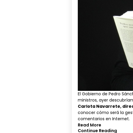
El Gobierno de Pedro Sánc
ministros, ayer descubría
Carlota Navarrete, dire
conocer cómo será la ges
comentarios en Internet.
Read More
Continue Reading