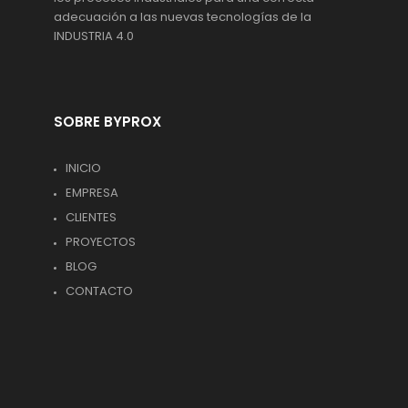
adecuación a las nuevas tecnologías de la
INDUSTRIA 4.0
SOBRE BYPROX
INICIO
EMPRESA
CLIENTES
PROYECTOS
BLOG
CONTACTO