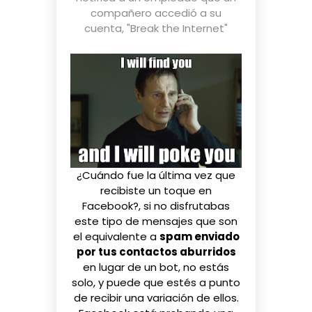
compañero accedió a su
cuenta
,
"Break the Internet"
¿Cuándo fue la última vez que
recibiste un toque en
Facebook?, si no disfrutabas
este tipo de mensajes que son
el equivalente a
spam enviado
por tus contactos aburridos
en lugar de un bot, no estás
solo, y puede que estés a punto
de recibir una variación de ellos.