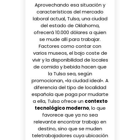
Aprovechando esa situación y
características del mercado
laboral actual, Tulsa, una ciudad
del estado de Oklahoma,
ofrecerá
10.000 dólares a quien
se mude allí
para trabajar.
Factores como contar con
varios museos, el bajo coste de
vivir y la disponibilidad de locales
de comida y bebida hacen que
la Tulsa sea, según
promocionan, «la ciudad ideal». A
diferencia del tipo de localidad
española que
paga por mudarte
a ella, Tulsa ofrece un
contexto
tecnológico moderno
, lo que
favorece que ya no sea
relevante encontrar trabajo en
destino, sino que se muden
teletrabajadores cuya ubicación