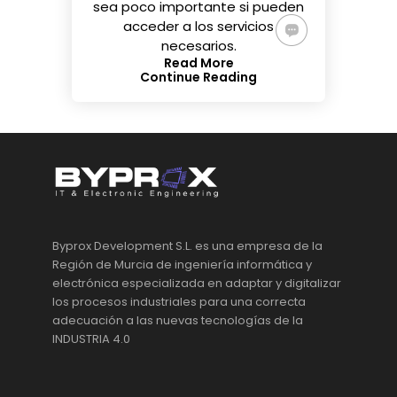
sea poco importante si pueden
acceder a los servicios
necesarios.
Read More
Continue Reading
Byprox Development S.L. es una empresa de la
Región de Murcia de ingeniería informática y
electrónica especializada en adaptar y digitalizar
los procesos industriales para una correcta
adecuación a las nuevas tecnologías de la
INDUSTRIA 4.0