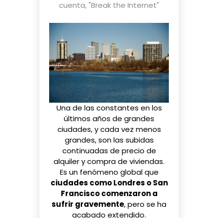
cuenta
,
"Break the Internet"
Una de las constantes en los
últimos años de grandes
ciudades, y cada vez menos
grandes, son las
subidas
continuadas
de precio de
alquiler y compra de viviendas.
Es un
fenómeno global
que
ciudades como Londres o San
Francisco comenzaron a
sufrir gravemente
, pero se ha
acabado extendido.