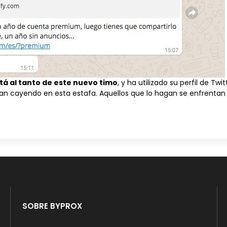
stá al tanto de este nuevo timo
, y ha utilizado su perfil de Twi
n cayendo en esta estafa. Aquellos que lo hagan se enfrentan 
SOBRE BYPROX