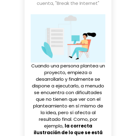
cuenta
,
"Break the Internet"
Cuando una persona plantea un
proyecto, empieza a
desarrollarlo y finalmente se
dispone a ejecutarlo, a menudo
se encuentra con dificultades
que no tienen que ver con el
planteamiento en sí mismo de
la idea, pero sí afecta al
resultado final. Como, por
ejemplo,
la correcta
ilustración de lo que se está