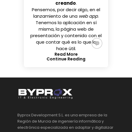
creando
.
Pensemos, por decir algo, en el
lanzamiento de una
web app
.
Tenemos la aplicación en sí
misma, la página web de
presentación y contenido con el
que contar qué es lo que la
hace útil.
Read More
Continue Reading
Byprox Development S.L. es una empresa de la
Región de Murcia de ingeniería informática y
electrónica especializada en adaptar y digitalizar