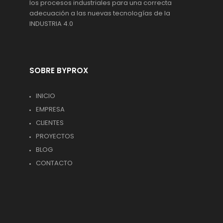
los procesos industriales para una correcta
adecuación a las nuevas tecnologías de la
INDUSTRIA 4.0
SOBRE BYPROX
INICIO
EMPRESA
CLIENTES
PROYECTOS
BLOG
CONTACTO