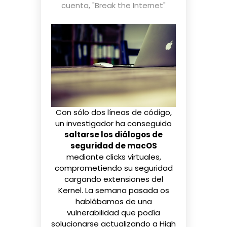
cuenta
,
"Break the Internet"
Con sólo dos líneas de código,
un investigador ha conseguido
saltarse los diálogos de
seguridad de macOS
mediante clicks virtuales,
comprometiendo su seguridad
cargando extensiones del
Kernel. La semana pasada
os
hablábamos
de una
vulnerabilidad que podía
solucionarse actualizando a High