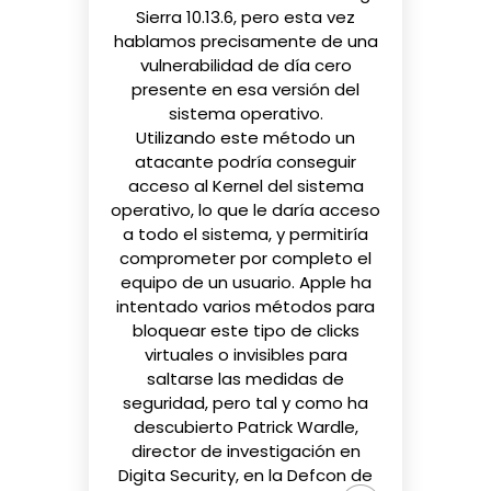
Sierra 10.13.6, pero esta vez
hablamos precisamente de una
vulnerabilidad de día cero
presente en esa versión del
sistema operativo.
Utilizando este método un
atacante podría conseguir
acceso al Kernel del sistema
operativo, lo que le daría acceso
a todo el sistema, y permitiría
comprometer por completo el
equipo de un usuario. Apple ha
intentado varios métodos para
bloquear este tipo de clicks
virtuales o invisibles para
saltarse las medidas de
seguridad, pero tal y como ha
descubierto Patrick Wardle,
director de investigación en
Digita Security, en la Defcon de