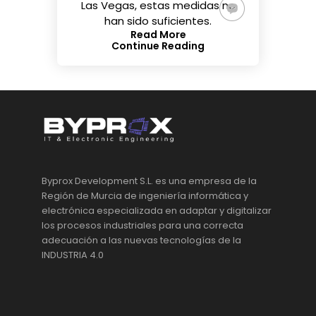
Las Vegas, estas medidas no
han sido suficientes.
Read More
Continue Reading
Byprox Development S.L. es una empresa de la
Región de Murcia de ingeniería informática y
electrónica especializada en adaptar y digitalizar
los procesos industriales para una correcta
adecuación a las nuevas tecnologías de la
INDUSTRIA 4.0