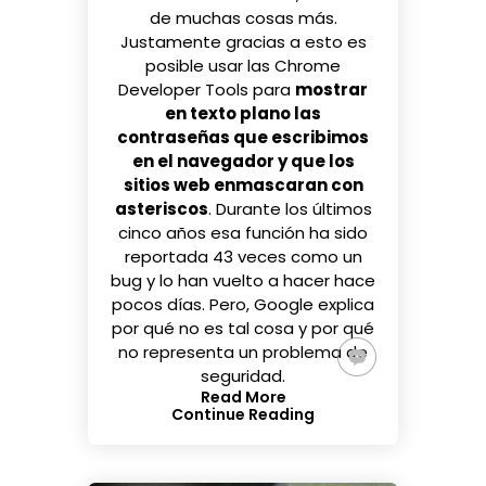
de muchas cosas más.
Justamente gracias a esto es
posible usar las Chrome
Developer Tools para
mostrar
en texto plano las
contraseñas que escribimos
en el navegador y que los
sitios web enmascaran con
asteriscos
. Durante los últimos
cinco años esa función ha sido
reportada 43 veces como un
bug y lo han vuelto a hacer hace
pocos días. Pero, Google explica
por qué no es tal cosa y por qué
no representa un problema de
seguridad.
Read More
Continue Reading