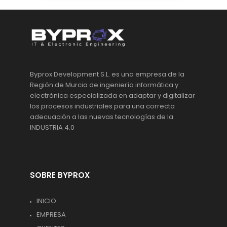
Byprox Development S.L. es una empresa de la
Región de Murcia de ingeniería informática y
electrónica especializada en adaptar y digitalizar
los procesos industriales para una correcta
adecuación a las nuevas tecnologías de la
INDUSTRIA 4.0
SOBRE BYPROX
INICIO
EMPRESA