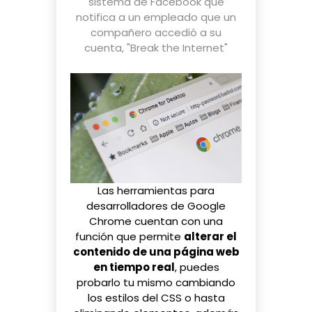
sistema de Facebook que
notifica a un empleado que un
compañero accedió a su
cuenta
,
"Break the Internet"
Las herramientas para
desarrolladores de Google
Chrome cuentan con una
función que permite
alterar el
contenido de una página web
en tiempo real
, puedes
probarlo tu mismo cambiando
los estilos del CSS o hasta