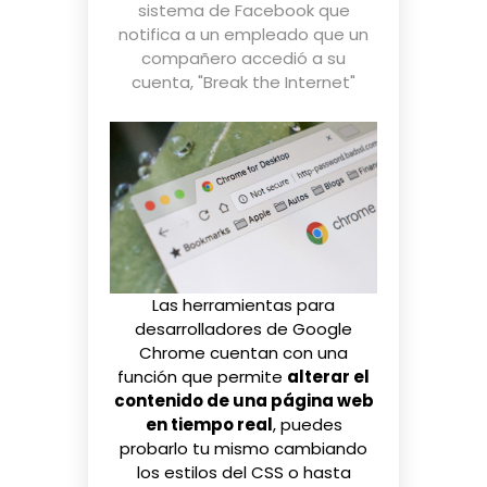
sistema de Facebook que
notifica a un empleado que un
compañero accedió a su
cuenta
,
"Break the Internet"
Las herramientas para
desarrolladores de Google
Chrome cuentan con una
función que permite
alterar el
contenido de una página web
en tiempo real
, puedes
probarlo tu mismo cambiando
los estilos del CSS o hasta