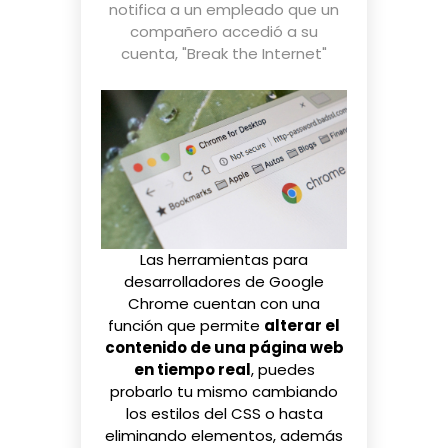
notifica a un empleado que un
compañero accedió a su
cuenta
,
"Break the Internet"
Las herramientas para
desarrolladores de Google
Chrome cuentan con una
función que permite
alterar el
contenido de una página web
en tiempo real
, puedes
probarlo tu mismo cambiando
los estilos del CSS o hasta
eliminando elementos, además