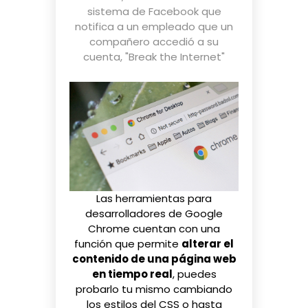
sistema de Facebook que
notifica a un empleado que un
compañero accedió a su
cuenta
,
"Break the Internet"
Las herramientas para
desarrolladores de Google
Chrome cuentan con una
función que permite
alterar el
contenido de una página web
en tiempo real
, puedes
probarlo tu mismo cambiando
los estilos del CSS o hasta