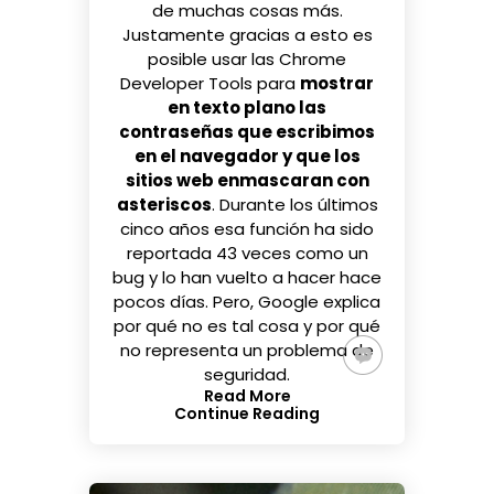
de muchas cosas más.
Justamente gracias a esto es
posible usar las Chrome
Developer Tools para
mostrar
en texto plano las
contraseñas que escribimos
en el navegador y que los
sitios web enmascaran con
asteriscos
. Durante los últimos
cinco años esa función ha sido
reportada 43 veces como un
bug y lo han vuelto a hacer hace
pocos días. Pero, Google explica
por qué no es tal cosa y por qué
no representa un problema de
seguridad.
Read More
Continue Reading