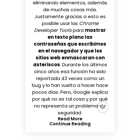
eliminando elementos, además
de muchas cosas más.
Justamente gracias a esto es
posible usar las
Chrome
Developer Tools
para
mostrar
en texto plano las
contraseñas que escribimos
en el navegador y que los
sitios web enmascaran con
asteriscos
. Durante los últimos
cinco años esa función ha sido
reportada 43 veces como un
bug y lo han vuelto a hacer hace
pocos días. Pero, Google explica
por qué no es tal cosa y por qué
no representa un problema de
seguridad.
Read More
Continue Reading