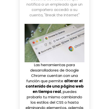
notifica a un empleado que un
compañero accedió a su
cuenta
,
"Break the Internet"
Las herramientas para
desarrolladores de Google
Chrome cuentan con una
función que permite
alterar el
contenido de una página web
en tiempo real
, puedes
probarlo tu mismo cambiando
los estilos del CSS o hasta
eliminando elementos, además