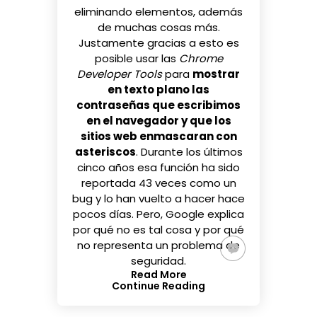
eliminando elementos, además
de muchas cosas más.
Justamente gracias a esto es
posible usar las
Chrome
Developer Tools
para
mostrar
en texto plano las
contraseñas que escribimos
en el navegador y que los
sitios web enmascaran con
asteriscos
. Durante los últimos
cinco años esa función ha sido
reportada 43 veces como un
bug y lo han vuelto a hacer hace
pocos días. Pero, Google explica
por qué no es tal cosa y por qué
no representa un problema de
seguridad.
Read More
Continue Reading