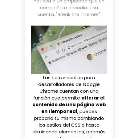
notifica a un empleado que un
compañero accedió a su
cuenta
,
"Break the Internet"
Las herramientas para
desarrolladores de Google
Chrome cuentan con una
función que permite
alterar el
contenido de una página web
en tiempo real
, puedes
probarlo tu mismo cambiando
los estilos del CSS o hasta
eliminando elementos, además