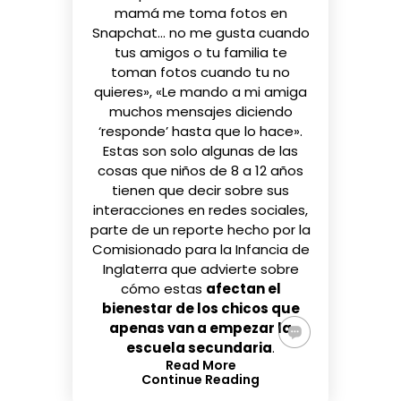
mamá me toma fotos en
Snapchat… no me gusta cuando
tus amigos o tu familia te
toman fotos cuando tu no
quieres», «Le mando a mi amiga
muchos mensajes diciendo
‘responde’ hasta que lo hace».
Estas son solo algunas de las
cosas que niños de 8 a 12 años
tienen que decir sobre sus
interacciones en redes sociales,
parte de un
reporte
hecho por la
Comisionado para la Infancia de
Inglaterra que advierte sobre
cómo estas
afectan el
bienestar de los chicos que
apenas van a empezar la
escuela secundaria
.
Read More
Continue Reading