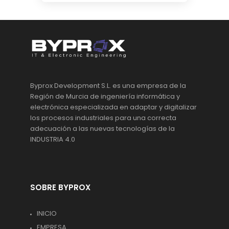
Byprox Development S.L. es una empresa de la
Región de Murcia de ingeniería informática y
electrónica especializada en adaptar y digitalizar
los procesos industriales para una correcta
adecuación a las nuevas tecnologías de la
INDUSTRIA 4.0
SOBRE BYPROX
INICIO
EMPRESA