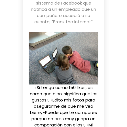
sistema de Facebook que
notifica a un empleado que un
compañero accedió a su
cuenta
,
"Break the Internet"
«Si tengo como 150 likes, es
como que bien, significa que les
gustas», «Edito mis fotos para
asegurarme de que me veo
bien», «Puede que te compares
porque no eres muy guapa en
comparación con ellos», «Mi