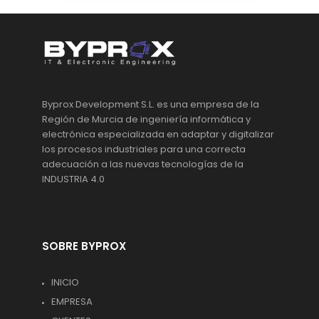
Byprox Development S.L. es una empresa de la
Región de Murcia de ingeniería informática y
electrónica especializada en adaptar y digitalizar
los procesos industriales para una correcta
adecuación a las nuevas tecnologías de la
INDUSTRIA 4.0
SOBRE BYPROX
INICIO
EMPRESA