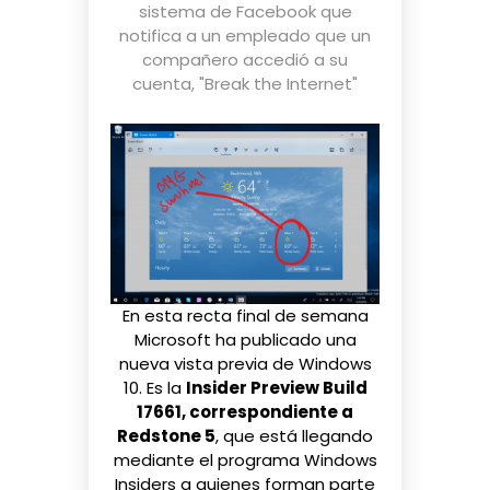
sistema de Facebook que
notifica a un empleado que un
compañero accedió a su
cuenta
,
"Break the Internet"
En esta recta final de semana
Microsoft ha publicado una
nueva vista previa de Windows
10. Es la
Insider Preview Build
17661, correspondiente a
Redstone 5
, que está llegando
mediante el programa Windows
Insiders a quienes forman parte