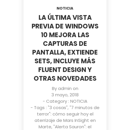
NOTICIA
LA ÚLTIMA VISTA
PREVIA DE WINDOWS
10 MEJORA LAS
CAPTURAS DE
PANTALLA, EXTIENDE
SETS, INCLUYE MÁS
FLUENT DESIGN Y
OTRAS NOVEDADES
By
admin
on
3 mayo, 2018
- Category :
NOTICIA
- Tags :
"3 cosas"
,
"7 minutos de
terror": cómo seguir hoy el
aterrizaje de Mars InSight en
Marte
,
"Alerta Sauron": el