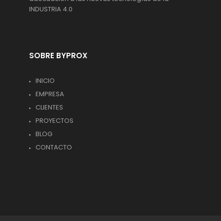
INDUSTRIA 4.0
SOBRE BYPROX
INICIO
EMPRESA
CLIENTES
PROYECTOS
BLOG
CONTACTO