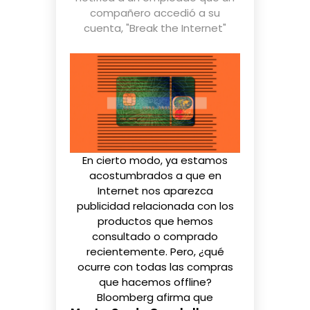
compañero accedió a su
cuenta
,
"Break the Internet"
En cierto modo, ya estamos
acostumbrados a que en
Internet nos aparezca
publicidad relacionada
con los
productos que hemos
consultado o comprado
recientemente. Pero, ¿qué
ocurre con todas las compras
que hacemos offline?
Bloomberg
afirma
que