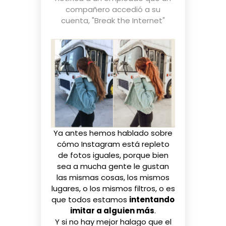
compañero accedió a su
cuenta
,
"Break the Internet"
Ya antes hemos hablado sobre
cómo
Instagram está repleto
de fotos iguales
, porque bien
sea a mucha gente le gustan
las mismas cosas, los mismos
lugares, o los mismos filtros, o es
que todos estamos
intentando
imitar a alguien más
.
Y si no hay mejor halago que el