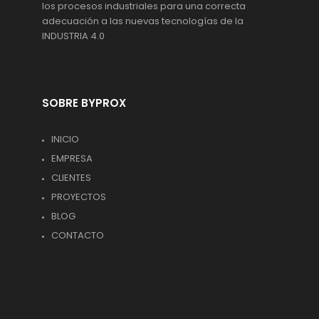
los procesos industriales para una correcta
adecuación a las nuevas tecnologías de la
INDUSTRIA 4.0
SOBRE BYPROX
INICIO
EMPRESA
CLIENTES
PROYECTOS
BLOG
CONTACTO