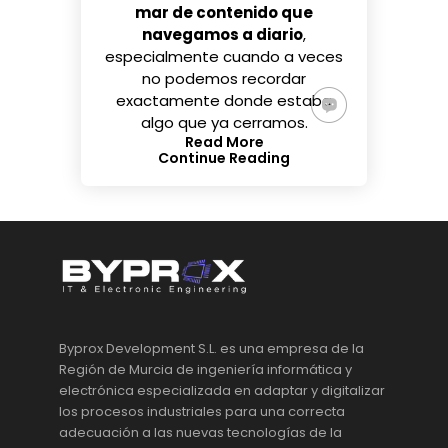
mar de contenido que
navegamos a diario
,
especialmente cuando a veces
no podemos recordar
exactamente donde estaba
algo que ya cerramos.
Read More
Continue Reading
Byprox Development S.L. es una empresa de la
Región de Murcia de ingeniería informática y
electrónica especializada en adaptar y digitalizar
los procesos industriales para una correcta
adecuación a las nuevas tecnologías de la