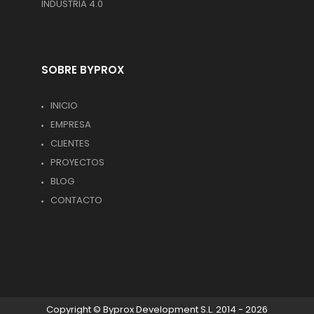
INDUSTRIA 4.0
SOBRE BYPROX
INICIO
EMPRESA
CLIENTES
PROYECTOS
BLOG
CONTACTO
Copyright © Byprox Development S.L. 2014 - 2026