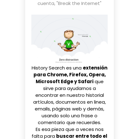
cuenta
,
"Break the Internet"
History Search
es una
extensión
para Chrome, Firefox, Opera,
Microsoft Edge y Safari
que
sirve para ayudarnos a
encontrar en nuestro historial
artículos, documentos en linea,
emails, páginas web y demás,
usando solo una frase o
comentario que recuerdes.
Es esa pieza que a veces nos
falta para
buscar entre todo el