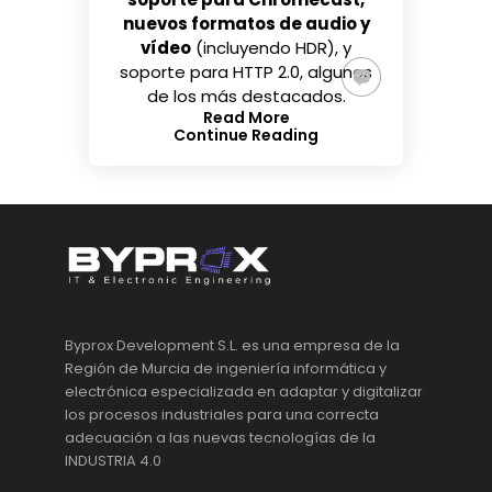
nuevos formatos de audio y
vídeo
(incluyendo HDR), y
soporte para HTTP 2.0, algunos
de los más destacados.
Read More
Continue Reading
Byprox Development S.L. es una empresa de la
Región de Murcia de ingeniería informática y
electrónica especializada en adaptar y digitalizar
los procesos industriales para una correcta
adecuación a las nuevas tecnologías de la
INDUSTRIA 4.0