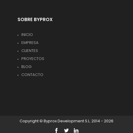
SOBRE BYPROX
INICIO
EMPRESA
CLIENTES
PROYECTOS
BLOG
CONTACTO
Copyright © Byprox Development S.L. 2014 - 2026