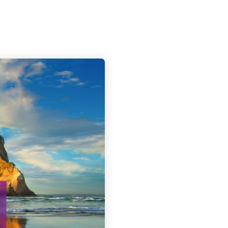
PROYECTOS
BLOG
CONTACTO