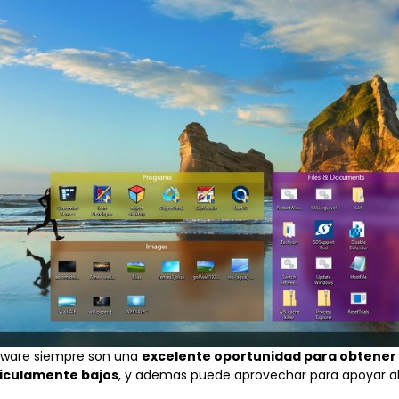
tware siempre son una
excelente oportunidad para obtener
diculamente bajos
, y ademas puede aprovechar para apoyar al