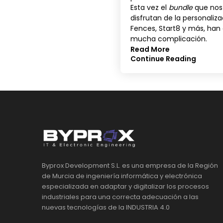
Esta vez el
bundle
que nos 
disfrutan de la personali
Fences, Start8 y más, han
mucha complicación.
Read More
Continue Reading
Byprox Development S.L. es una empresa de la Región
de Murcia de ingeniería informática y electrónica
especializada en adaptar y digitalizar los procesos
industriales para una correcta adecuación a las
nuevas tecnologías de la INDUSTRIA 4.0