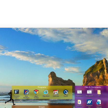
INICIO
EMPRESA
CLIENTES