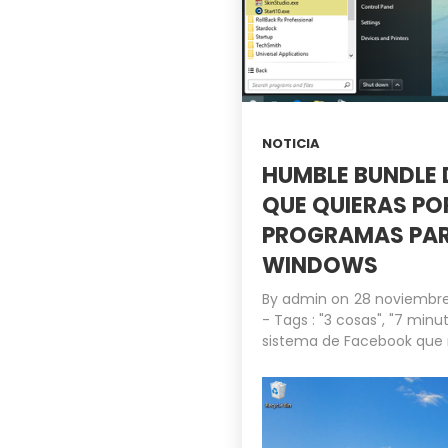
NOTICIA
HUMBLE BUNDLE 
QUE QUIERAS PO
PROGRAMAS PAR
WINDOWS
By
admin
on
28 noviembre
- Tags :
"3 cosas"
,
"7 minut
sistema de Facebook que 