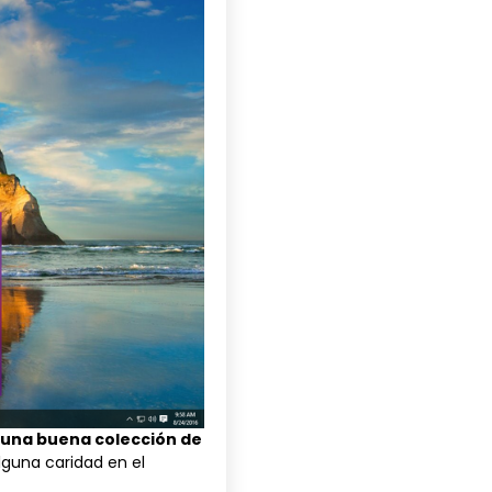
 una buena colección de
guna caridad en el