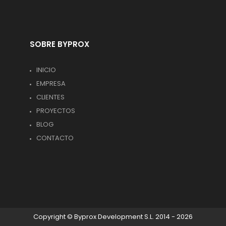
SOBRE BYPROX
INICIO
EMPRESA
CLIENTES
PROYECTOS
BLOG
CONTACTO
Copyright © Byprox Development S.L. 2014 - 2026