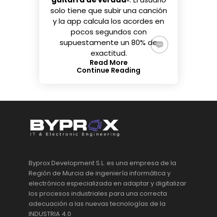
solo tiene que subir una canción
y la app calcula los acordes en
pocos segundos con
supuestamente un 80% de
exactitud.
Read More
Continue Reading
Byprox Development S.L. es una empresa de la
Región de Murcia de ingeniería informática y
electrónica especializada en adaptar y digitalizar
los procesos industriales para una correcta
adecuación a las nuevas tecnologías de la
INDUSTRIA 4.0