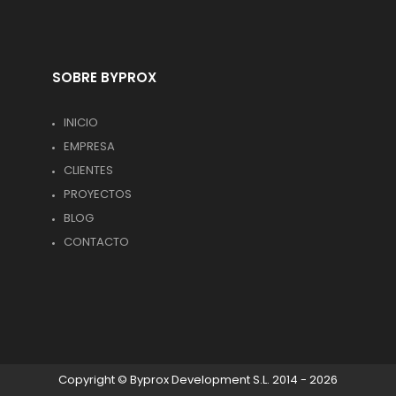
SOBRE BYPROX
INICIO
EMPRESA
CLIENTES
PROYECTOS
BLOG
CONTACTO
Copyright © Byprox Development S.L. 2014 - 2026