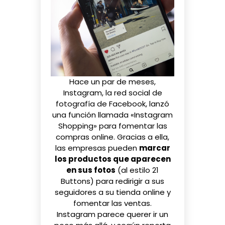
Hace un par de meses,
Instagram, la red social de
fotografía de Facebook, lanzó
una función llamada «Instagram
Shopping» para
fomentar las
compras online
. Gracias a ella,
las empresas pueden
marcar
los productos que aparecen
en sus fotos
(al estilo 21
Buttons) para redirigir a sus
seguidores a su tienda online y
fomentar las ventas.
Instagram parece querer ir un