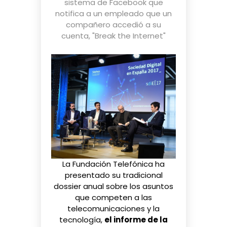
sistema de Facebook que
notifica a un empleado que un
compañero accedió a su
cuenta
,
"Break the Internet"
La Fundación Telefónica ha
presentado su tradicional
dossier anual sobre los asuntos
que competen a las
telecomunicaciones y la
tecnología,
el informe de la