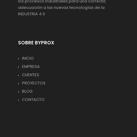
los procesos industriales para una correcta
adecuación a las nuevas tecnologías de la
INDUSTRIA 4.0
SOBRE BYPROX
INICIO
EMPRESA
CLIENTES
PROYECTOS
BLOG
CONTACTO