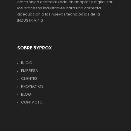
electrónica especializada en adaptar y digitalizar
los procesos industriales para una correcta
adecuación a las nuevas tecnologías de la
INDUSTRIA 4.0
SOBRE BYPROX
INICIO
EMPRESA
CLIENTES
PROYECTOS
BLOG
CONTACTO