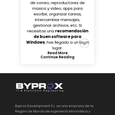
de correo, reproductores de
música y vídeo, apps para
escribir, organizar tareas,
intercambiar mensajes,
gestionar archivos, etc. Si
necesitas una
recomendación
de buen software para
Windows
, has llegado a un buen
lugar.
Read More
Continue Reading
Byprox Development S.L. es una empresa de la
Región de Murcia de ingeniería informática y