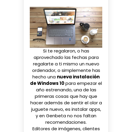
Si te regalaron, o has
aprovechado las fechas para
regalarte a ti mismo un nuevo
ordenador, o simplemente has
hecho una
nueva instalación
de Windows 10
para empezar el
año estrenando, una de las
primeras cosas que hay que
hacer además de sentir el olor a
juguete nuevo, es instalar apps,
y en Genbeta no nos faltan
recomendaciones
.
Editores de imágenes, clientes