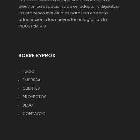
electrónica especializada en adaptar y digitalizar
los procesos industriales para una correcta
adecuación a las nuevas tecnologías de la
INDUSTRIA 4.0
SOBRE BYPROX
INICIO
EMPRESA
CLIENTES
PROYECTOS
BLOG
CONTACTO