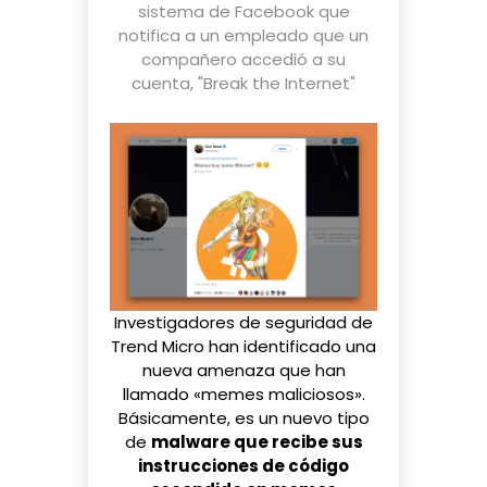
sistema de Facebook que
notifica a un empleado que un
compañero accedió a su
cuenta
,
"Break the Internet"
Investigadores de seguridad de
Trend Micro
han identificado una
nueva amenaza que han
llamado «memes maliciosos».
Básicamente, es un nuevo tipo
de
malware que recibe sus
instrucciones de código