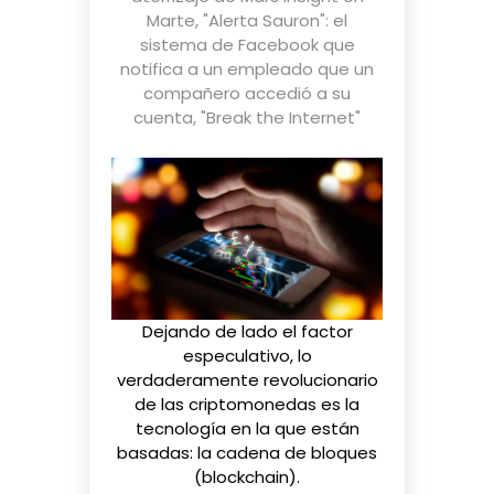
Marte
,
"Alerta Sauron": el
sistema de Facebook que
notifica a un empleado que un
compañero accedió a su
cuenta
,
"Break the Internet"
Dejando de lado el factor
especulativo, lo
verdaderamente revolucionario
de las criptomonedas es la
tecnología en la que están
basadas:
la cadena de bloques
(blockchain)
.