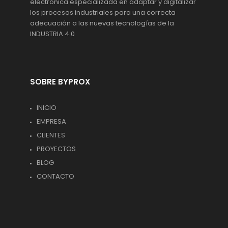
electrónica especializada en adaptar y digitalizar
los procesos industriales para una correcta
adecuación a las nuevas tecnologías de la
INDUSTRIA 4.0
SOBRE BYPROX
INICIO
EMPRESA
CLIENTES
PROYECTOS
BLOG
CONTACTO