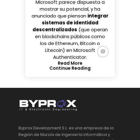
Microsoft parece dispuesta a
mostrar su potencial, y
ha
anunciado
que piensan
integrar
sistemas de identidad
descentralizados
(que operan
en blockchains públicos como
los de
Ethereum
,
Bitcoin
o
Litecoin
) en Microsoft
Authenticator.
Read More
Continue Reading
Byprox Development S.L. es una empresa de la
Región de Murcia de ingeniería informática y