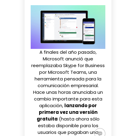
A finales del año pasado,
Microsoft anunció que
reemplazaba Skype for Business
por
Microsoft Teams
, una
herramienta pensada para la
comunicación empresarial.
Hace unas horas anunciaba un
cambio importante para esta
aplicación,
lanzando por
primera vez una versión
gratuita
(hasta ahora sólo
estaba disponible para los
usuarios que pagaban una