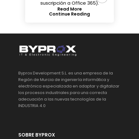
suscripción a Office 365).
Read More
Continue Reading
Byprox Development S.L. es una empresa de la
Región de Murcia de ingeniería informática y
electrónica especializada en adaptar y digitalizar
los procesos industriales para una correcta
adecuación a las nuevas tecnologías de la
INDUSTRIA 4.0
SOBRE BYPROX