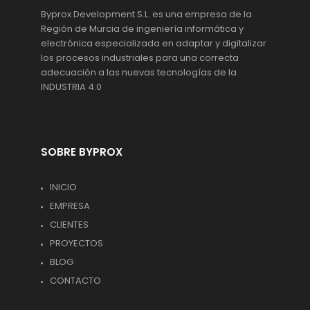
Byprox Development S.L. es una empresa de la
Región de Murcia de ingeniería informática y
electrónica especializada en adaptar y digitalizar
los procesos industriales para una correcta
adecuación a las nuevas tecnologías de la
INDUSTRIA 4.0
SOBRE BYPROX
INICIO
EMPRESA
CLIENTES
PROYECTOS
BLOG
CONTACTO