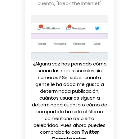
cuenta
,
"Break the Internet"
¿Alguna vez has pensado cómo
serían las redes sociales sin
números? Sin saber cuánta
gente le ha dado me gusta a
determinada publicación,
cuántos usuarios siguen a
determinada cuenta o cómo de
compartido ha sido el último
comentario de cierta
celebridad. Pues ahora puedes
comprobarlo con
Twitter
Demetricator
.