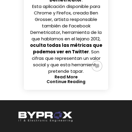
Esta aplicación disponible
para
Chrome
y
Firefox
, creada Ben
Grosser, artista responsable
también de Facebook
Demetricator, herramienta
de la
que hablamos en el lejano 2012
,
oculta todas las métricas que
podemos ver en Twitter
. Son
cifras que representan un valor
social y que esta herramienta
pretende tapar.
Read More
Continue Reading