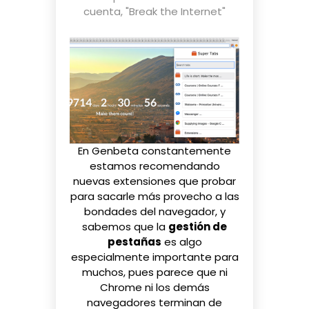
cuenta
,
"Break the Internet"
En Genbeta constantemente
estamos recomendando
nuevas
extensiones
que probar
para sacarle más provecho a las
bondades del navegador, y
sabemos que la
gestión de
pestañas
es algo
especialmente importante para
muchos, pues parece que ni
Chrome ni los demás
navegadores terminan de