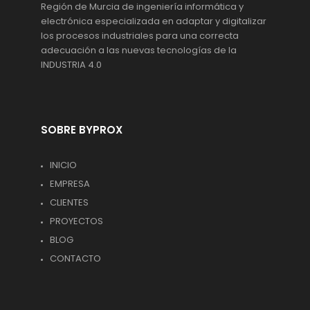
Región de Murcia de ingeniería informática y
electrónica especializada en adaptar y digitalizar
los procesos industriales para una correcta
adecuación a las nuevas tecnologías de la
INDUSTRIA 4.0
SOBRE BYPROX
INICIO
EMPRESA
CLIENTES
PROYECTOS
BLOG
CONTACTO