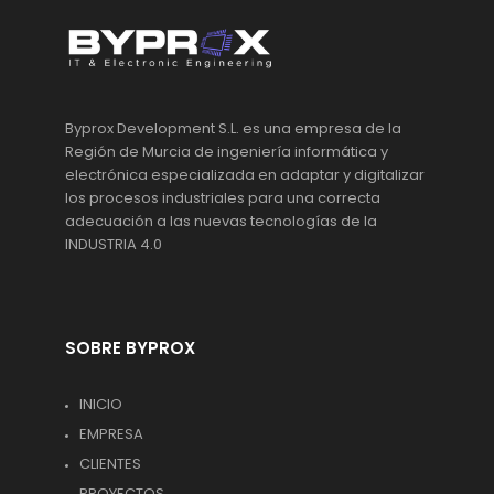
Byprox Development S.L. es una empresa de la
Región de Murcia de ingeniería informática y
electrónica especializada en adaptar y digitalizar
los procesos industriales para una correcta
adecuación a las nuevas tecnologías de la
INDUSTRIA 4.0
SOBRE BYPROX
INICIO
EMPRESA
CLIENTES
PROYECTOS