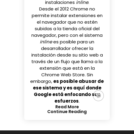
instalaciones
inline
.
Desde el 2012 Chrome no
permite instalar extensiones en
el navegador que no estén
subidas a la tienda oficial del
navegador, pero con el sistema
inline
es posible para un
desarrollador ofrecer la
instalación desde su sitio web a
través de un flujo que llama a la
extensión que está en la
Chrome Web Store. Sin
embargo,
es posible abusar de
ese sistema y es aquí donde
Google está enfocando sus
esfuerzos
.
Read More
Continue Reading