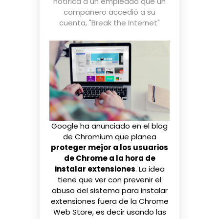
notifica a un empleado que un
compañero accedió a su
cuenta
,
"Break the Internet"
Google ha anunciado en el
blog
de Chromium
que planea
proteger mejor a los usuarios
de Chrome a la hora de
instalar extensiones
. La idea
tiene que ver con prevenir el
abuso del sistema para instalar
extensiones fuera de la Chrome
Web Store, es decir usando las