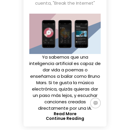
cuenta
,
"Break the Internet"
Ya sabemos que una
inteligencia artificial es capaz de
dar vida a poemas
o
enseñarnos a bailar como Bruno
Mars
. Si te gusta la música
electrónica, quizás quieras dar
un paso más lejos, y escuchar
canciones creadas
directamente por una IA.
Read More
Continue Reading