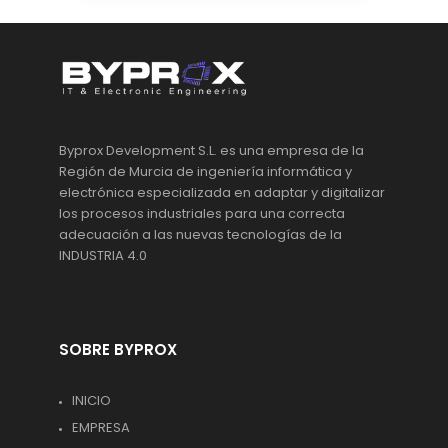
Byprox Development S.L. es una empresa de la
Región de Murcia de ingeniería informática y
electrónica especializada en adaptar y digitalizar
los procesos industriales para una correcta
adecuación a las nuevas tecnologías de la
INDUSTRIA 4.0
SOBRE BYPROX
INICIO
EMPRESA