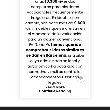
unas
10.300
viviendas
completas para alquileres
vacacionales
frecuentemente
irregulares
. En Idealista, en
cambio, son poco más de
9.600
los inmuebles que se ofertan en
el momento de la verificación
para un alquiler convencional.
En
Genbeta
hemos querido
comprobar si datos similares
se dan en Barcelona
, una urbe
cuya
administración local
y
autonómica
ha batallado con
normativa y multas contra los
arrendamientos turísticos
ilegales.
Read More
Continue Reading