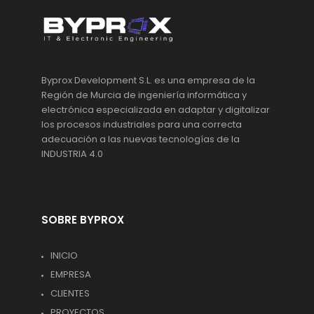
Byprox Development S.L. es una empresa de la
Región de Murcia de ingeniería informática y
electrónica especializada en adaptar y digitalizar
los procesos industriales para una correcta
adecuación a las nuevas tecnologías de la
INDUSTRIA 4.0
SOBRE BYPROX
INICIO
EMPRESA
CLIENTES
PROYECTOS