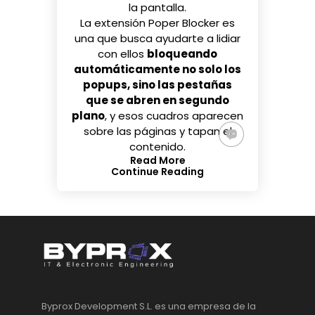
la pantalla.
La extensión
Poper Blocker
es
una que busca ayudarte a lidiar
con ellos
bloqueando
automáticamente no solo los
popups, sino las pestañas
que se abren en segundo
plano
, y esos cuadros aparecen
sobre las páginas y tapan el
contenido.
Read More
Continue Reading
Byprox Development S.L. es una empresa de la