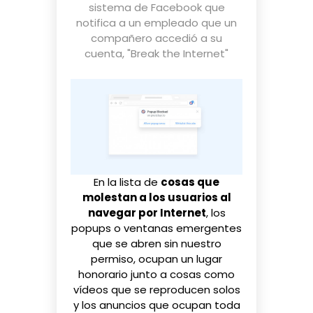
sistema de Facebook que
notifica a un empleado que un
compañero accedió a su
cuenta
,
"Break the Internet"
En la lista de
cosas que
molestan a los usuarios al
navegar por Internet
, los
popups o ventanas emergentes
que se abren sin nuestro
permiso, ocupan un lugar
honorario junto a cosas como
vídeos que se reproducen solos
y los anuncios que ocupan toda