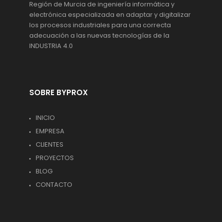
Región de Murcia de ingeniería informática y
electrónica especializada en adaptar y digitalizar
los procesos industriales para una correcta
adecuación a las nuevas tecnologías de la
INDUSTRIA 4.0
SOBRE BYPROX
INICIO
EMPRESA
CLIENTES
PROYECTOS
BLOG
CONTACTO