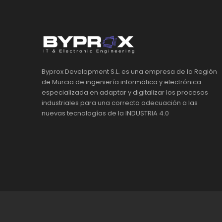
Byprox Development S.L. es una empresa de la Región
de Murcia de ingeniería informática y electrónica
especializada en adaptar y digitalizar los procesos
industriales para una correcta adecuación a las
nuevas tecnologías de la INDUSTRIA 4.0