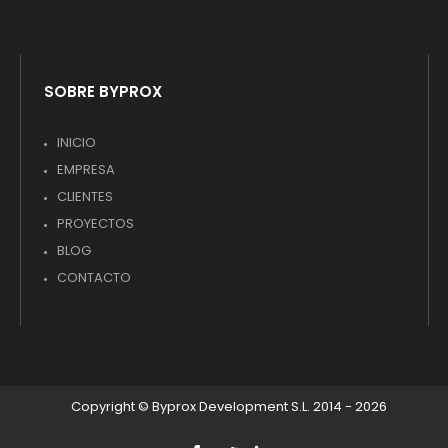
SOBRE BYPROX
INICIO
EMPRESA
CLIENTES
PROYECTOS
BLOG
CONTACTO
Copyright © Byprox Development S.L. 2014 - 2026