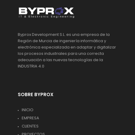
Byprox Development S.L. es una empresa de la
Región de Murcia de ingeniería informática y
electrónica especializada en adaptar y digitalizar
los procesos industriales para una correcta
adecuación a las nuevas tecnologías de la
INDUSTRIA 4.0
SOBRE BYPROX
INICIO
EMPRESA
CLIENTES
PROYECTOS