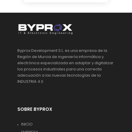
Byprox Development S.L. es una empresa de la
Región de Murcia de ingeniería informática y
electrónica especializada en adaptar y digitalizar
los procesos industriales para una correcta
adecuación a las nuevas tecnologías de la
INDUSTRIA 4.0
SOBRE BYPROX
INICIO