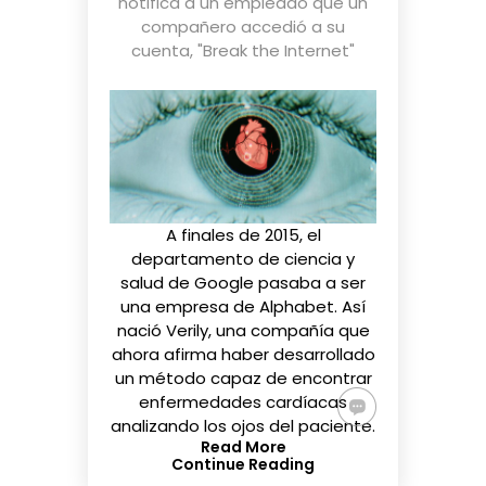
notifica a un empleado que un
compañero accedió a su
cuenta
,
"Break the Internet"
A finales de 2015, el
departamento de ciencia y
salud de Google pasaba a ser
una empresa de Alphabet. Así
nació
Verily
, una compañía que
ahora afirma haber desarrollado
un método
capaz de encontrar
enfermedades cardíacas
analizando los ojos del paciente.
Read More
Continue Reading