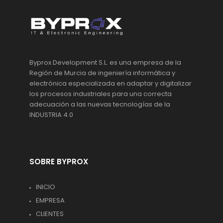
Byprox Development S.L. es una empresa de la
Región de Murcia de ingeniería informática y
electrónica especializada en adaptar y digitalizar
los procesos industriales para una correcta
adecuación a las nuevas tecnologías de la
INDUSTRIA 4.0
SOBRE BYPROX
INICIO
EMPRESA
CLIENTES