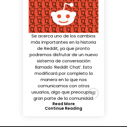
Se acerca uno de los cambios
más importantes en la historia
de
Reddit
, ya que pronto
podremos disfrutar de un nuevo
sistema de conversación
llamado ‘Reddit Chat’. Esto
modificará por completo la
manera en la que nos
comunicamos con otros
usuarios, algo que preocupa a
gran parte de la comunidad.
Read More
Continue Reading