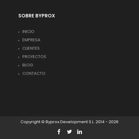
SOBRE BYPROX
INICIO
EMPRESA
CLIENTES
PROYECTOS
BLOG
CONTACTO
Copyright © Byprox Development S.L. 2014 - 2026