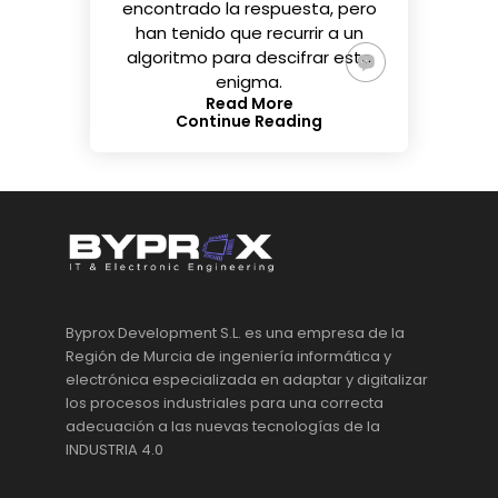
encontrado la respuesta, pero
han tenido que recurrir a un
algoritmo para descifrar este
enigma.
Read More
Continue Reading
Byprox Development S.L. es una empresa de la
Región de Murcia de ingeniería informática y
electrónica especializada en adaptar y digitalizar
los procesos industriales para una correcta
adecuación a las nuevas tecnologías de la
INDUSTRIA 4.0