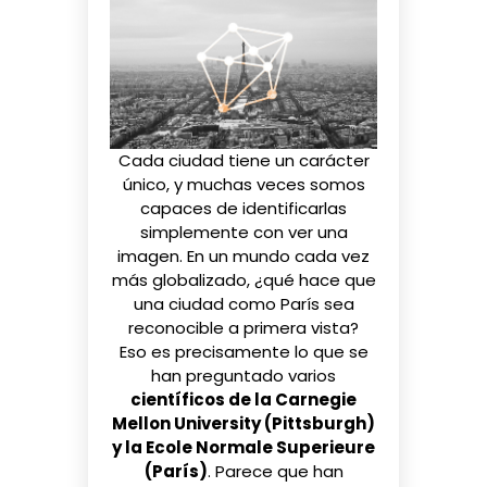
Cada ciudad tiene un carácter
único, y muchas veces somos
capaces de identificarlas
simplemente con ver una
imagen. En un mundo cada vez
más globalizado, ¿qué hace que
una ciudad como París sea
reconocible a primera vista?
Eso es precisamente lo que se
han preguntado varios
científicos de la Carnegie
Mellon University (Pittsburgh)
y la Ecole Normale Superieure
(París)
. Parece que han