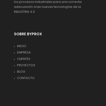
los procesos industriales para una correcta
adecuación a las nuevas tecnologías de la
INDUSTRIA 4.0
SOBRE BYPROX
INICIO
EMPRESA
CLIENTES
PROYECTOS
BLOG
CONTACTO